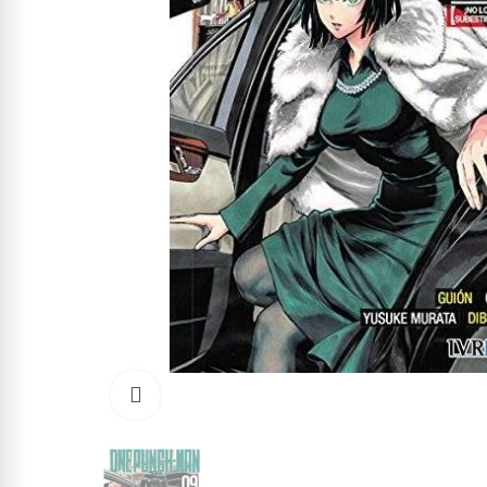
Click to enlarge