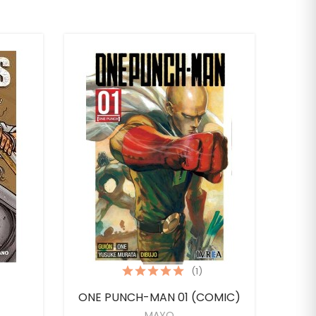
(1)
ONE PUNCH-MAN 01 (COMIC)
MAYO