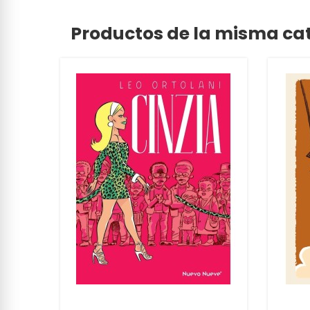
Productos de la misma ca