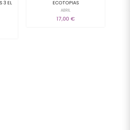
 3 EL
ECOTOPIAS
ABRIL
17,00 €