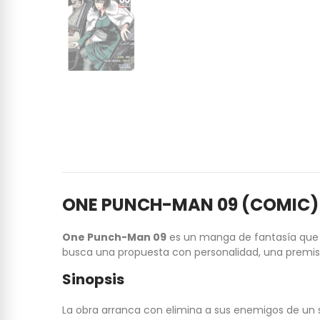
ONE PUNCH-MAN 09 (COMIC)
One Punch-Man 09
es un manga de fantasía que e
busca una propuesta con personalidad, una premisa
Sinopsis
La obra arranca con elimina a sus enemigos de un 