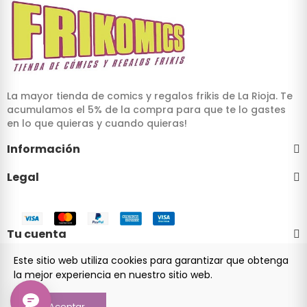
La mayor tienda de comics y regalos frikis de La Rioja. Te
acumulamos el 5% de la compra para que te lo gastes
en lo que quieras y cuando quieras!
Información
Legal
Tu cuenta
Este sitio web utiliza cookies para garantizar que obtenga
la mejor experiencia en nuestro sitio web.
© 2024 Frikomics.com - Tienda de cómics y regalos frikis
Aceptar