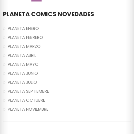
PLANETA COMICS NOVEDADES
PLANETA ENERO
PLANETA FEBRERO
PLANETA MARZO
PLANETA ABRIL
PLANETA MAYO
PLANETA JUNIO
PLANETA JULIO
PLANETA SEPTIEMBRE
PLANETA OCTUBRE
PLANETA NOVIEMBRE