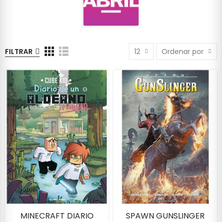
FILTRAR
12
Ordenar por
MINECRAFT DIARIO
SPAWN GUNSLINGER