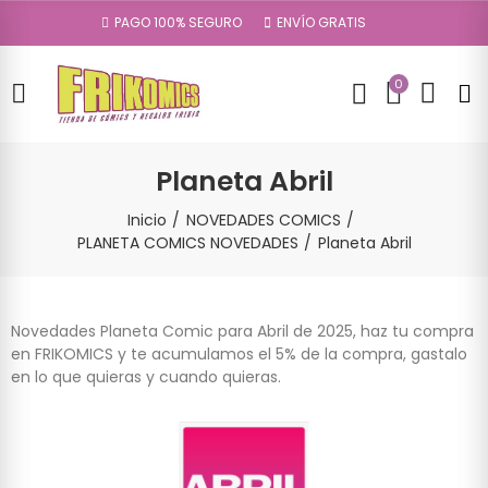
PAGO 100% SEGURO
ENVÍO GRATIS
0
Planeta Abril
Inicio
NOVEDADES COMICS
PLANETA COMICS NOVEDADES
Planeta Abril
Novedades Planeta Comic para Abril de 2025, haz tu compra
en FRIKOMICS y te acumulamos el 5% de la compra, gastalo
en lo que quieras y cuando quieras.