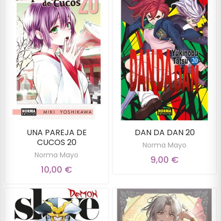
UNA PAREJA DE
DAN DA DAN 20
CUCOS 20
Norma Mayo
Norma Mayo
9,00 €
10,00 €