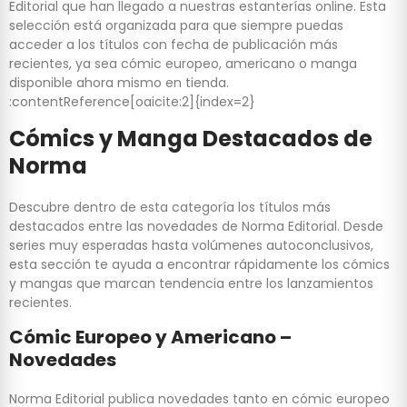
Editorial que han llegado a nuestras estanterías online. Esta
selección está organizada para que siempre puedas
acceder a los títulos con fecha de publicación más
recientes, ya sea cómic europeo, americano o manga
disponible ahora mismo en tienda.
:contentReference[oaicite:2]{index=2}
Cómics y Manga Destacados de
Norma
Descubre dentro de esta categoría los títulos más
destacados entre las novedades de Norma Editorial. Desde
series muy esperadas hasta volúmenes autoconclusivos,
esta sección te ayuda a encontrar rápidamente los cómics
y mangas que marcan tendencia entre los lanzamientos
recientes.
Cómic Europeo y Americano –
Novedades
Norma Editorial publica novedades tanto en cómic europeo