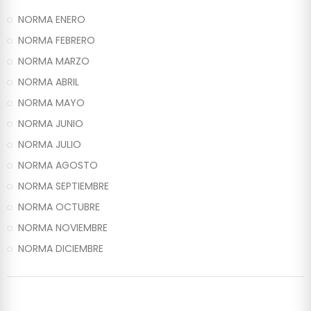
NORMA ENERO
NORMA FEBRERO
NORMA MARZO
NORMA ABRIL
NORMA MAYO
NORMA JUNIO
NORMA JULIO
NORMA AGOSTO
NORMA SEPTIEMBRE
NORMA OCTUBRE
NORMA NOVIEMBRE
NORMA DICIEMBRE