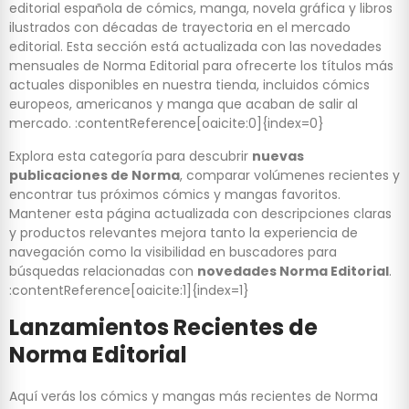
editorial española de cómics, manga, novela gráfica y libros
ilustrados con décadas de trayectoria en el mercado
editorial. Esta sección está actualizada con las novedades
mensuales de Norma Editorial para ofrecerte los títulos más
actuales disponibles en nuestra tienda, incluidos cómics
europeos, americanos y manga que acaban de salir al
mercado. :contentReference[oaicite:0]{index=0}
Explora esta categoría para descubrir
nuevas
publicaciones de Norma
, comparar volúmenes recientes y
encontrar tus próximos cómics y mangas favoritos.
Mantener esta página actualizada con descripciones claras
y productos relevantes mejora tanto la experiencia de
navegación como la visibilidad en buscadores para
búsquedas relacionadas con
novedades Norma Editorial
.
:contentReference[oaicite:1]{index=1}
Lanzamientos Recientes de
Norma Editorial
Aquí verás los cómics y mangas más recientes de Norma