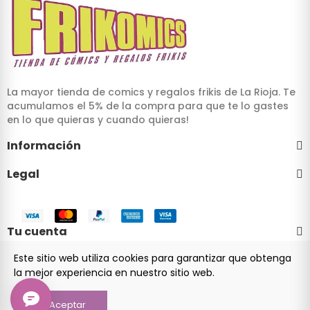
La mayor tienda de comics y regalos frikis de La Rioja. Te
acumulamos el 5% de la compra para que te lo gastes
en lo que quieras y cuando quieras!
Información
Legal
Tu cuenta
Este sitio web utiliza cookies para garantizar que obtenga
la mejor experiencia en nuestro sitio web.
© 2024 Frikomics.com - Tienda de cómics y regalos frikis
Aceptar