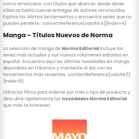
como americano, con títulos que abarcan desde obras
clásicas hasta nuevas entregas de autores reconocidos.
Explora los últimos lanzamientos y encuentra series que no
puedes perderte. :contentReference[oaicite:4]{index=4}
Manga – Títulos Nuevos de Norma
La selección de manga de
Norma Editorial
incluye las
series más actuales y sus nuevos volúmenes editados en
español. Encuentra aquí las últimas novedades en manga
disponibles en Frikomics y mantente al día con los
lanzamientos más recientes. :contentReference[oaicite:5]
{index=5}
Utiliza los filtros para ordenar por mes o tipo de producto y
descubre rápidamente las
novedades Norma Editorial
que más te interesen.