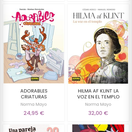
ADORABLES
HILMA AF KLINT LA
CRIATURAS
VOZ EN EL TEMPLO
Norma Mayo
Norma Mayo
24,95 €
32,00 €