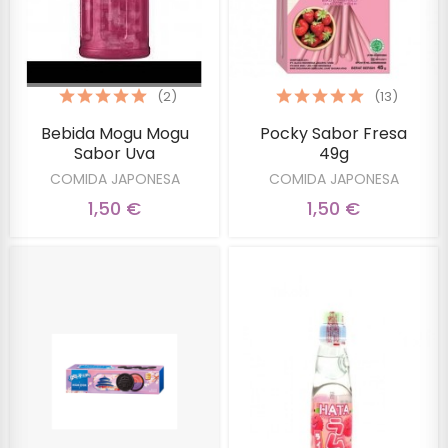
(2)
(13)
Bebida Mogu Mogu
Pocky Sabor Fresa
Sabor Uva
49g
COMIDA JAPONESA
COMIDA JAPONESA
1,50 €
1,50 €