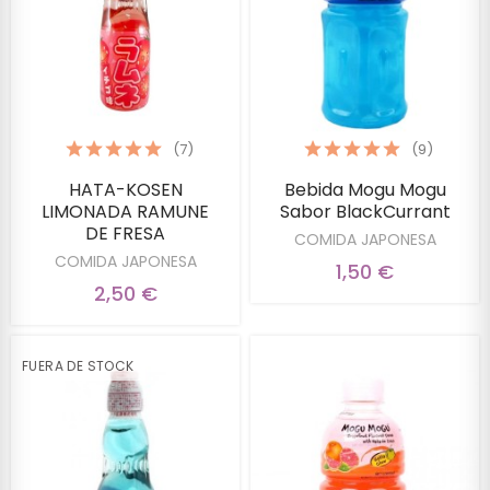
(7)
(9)
HATA-KOSEN
Bebida Mogu Mogu
LIMONADA RAMUNE
Sabor BlackCurrant
DE FRESA
COMIDA JAPONESA
COMIDA JAPONESA
1,50 €
2,50 €
FUERA DE STOCK