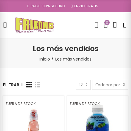
PAGO 100% SEGURO
ENVÍO GRATIS
0
Los más vendidos
Inicio
Los más vendidos
FILTRAR
12
Ordenar por
FUERA DE STOCK
FUERA DE STOCK