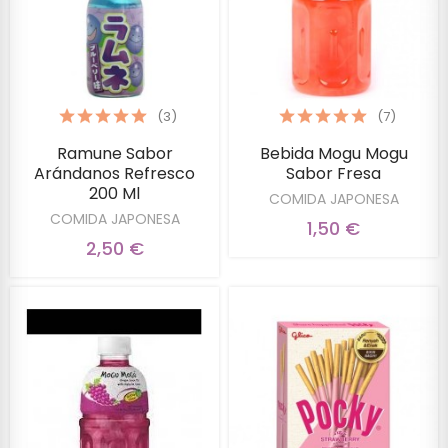
(3)
(7)
Ramune Sabor
Bebida Mogu Mogu
Arándanos Refresco
Sabor Fresa
200 Ml
COMIDA JAPONESA
COMIDA JAPONESA
1,50 €
2,50 €