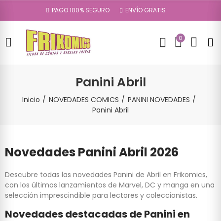
PAGO 100% SEGURO
ENVÍO GRATIS
0
Panini Abril
Inicio
NOVEDADES COMICS
PANINI NOVEDADES
Panini Abril
Novedades Panini Abril 2026
Descubre todas las novedades Panini de Abril en Frikomics,
con los últimos lanzamientos de Marvel, DC y manga en una
selección imprescindible para lectores y coleccionistas.
Novedades destacadas de Panini en