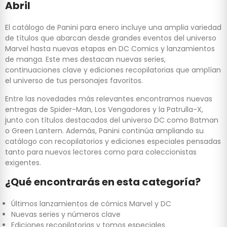
Abril
El catálogo de Panini para enero incluye una amplia variedad
de títulos que abarcan desde grandes eventos del universo
Marvel hasta nuevas etapas en DC Comics y lanzamientos
de manga. Este mes destacan nuevas series,
continuaciones clave y ediciones recopilatorias que amplían
el universo de tus personajes favoritos.
Entre las novedades más relevantes encontramos nuevas
entregas de Spider-Man, Los Vengadores y la Patrulla-X,
junto con títulos destacados del universo DC como Batman
o Green Lantern. Además, Panini continúa ampliando su
catálogo con recopilatorios y ediciones especiales pensadas
tanto para nuevos lectores como para coleccionistas
exigentes.
¿Qué encontrarás en esta categoría?
Últimos lanzamientos de cómics Marvel y DC
Nuevas series y números clave
Ediciones recopilatorias y tomos especiales