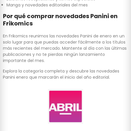
Manga y novedades editoriales del mes
Por qué comprar novedades Panini en
Frikomics
En Frikomics reunimos las novedades Panini de enero en un
solo lugar para que puedas acceder fácilmente a los títulos
más recientes del mercado. Mantente al día con las últimas
publicaciones y no te pierdas ningún lanzamiento
importante del mes.
Explora la categoría completa y descubre las novedades
Panini enero que marcarán el inicio del año editorial.