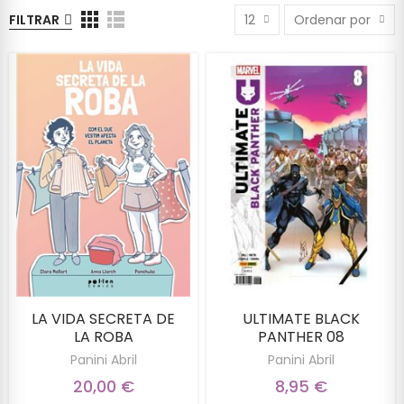
FILTRAR
12
Ordenar por
LA VIDA SECRETA DE
ULTIMATE BLACK
LA ROBA
PANTHER 08
Panini Abril
Panini Abril
20,00 €
8,95 €