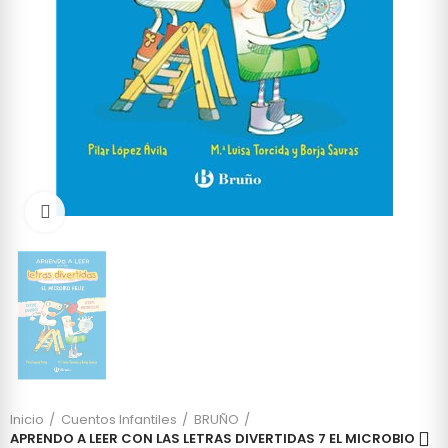
Click to enlarge
Inicio
Cuentos Infantiles
BRUÑO
APRENDO A LEER CON LAS LETRAS DIVERTIDAS 7 EL MICROBIO