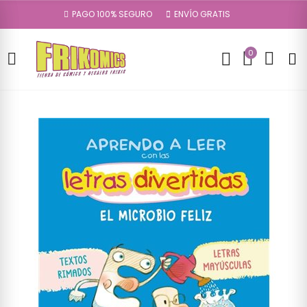
PAGO 100% SEGURO
ENVÍO GRATIS
0