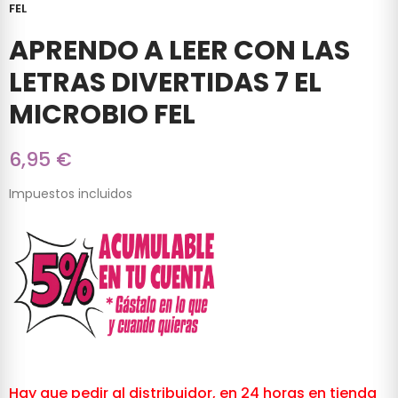
FEL
APRENDO A LEER CON LAS
LETRAS DIVERTIDAS 7 EL
MICROBIO FEL
6,95 €
Impuestos incluidos
Hay que pedir al distribuidor, en 24 horas en tienda