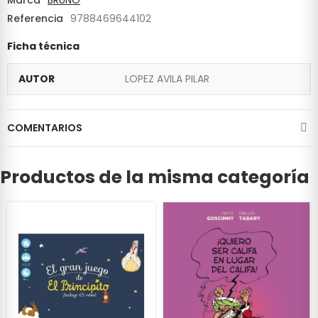
Referencia
9788469644102
Ficha técnica
AUTOR
LOPEZ AVILA PILAR
COMENTARIOS
Productos de la misma categoría