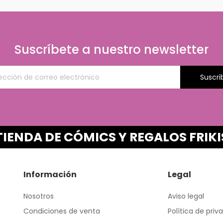
Suscríbete a nuestro newsletter
Suscri
TIENDA DE CÓMICS Y REGALOS FRIKI
Información
Legal
Nosotros
Aviso legal
Condiciones de venta
Política de priv