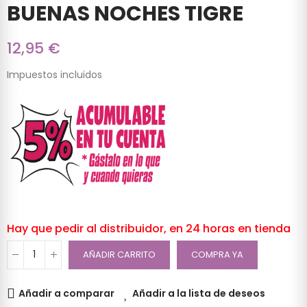
BUENAS NOCHES TIGRE
12,95 €
Impuestos incluidos
Hay que pedir al distribuidor, en 24 horas en tienda
AÑADIR CARRITO
COMPRA YA
Añadir a comparar
Añadir a la lista de deseos