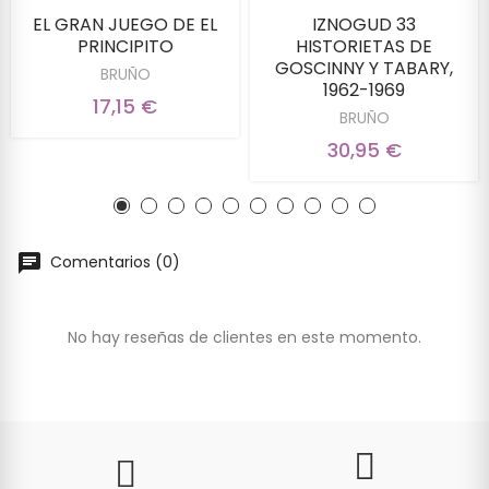
EL GRAN JUEGO DE EL
IZNOGUD 33
PRINCIPITO
HISTORIETAS DE
GOSCINNY Y TABARY,
BRUÑO
1962-1969
17,15 €
BRUÑO
30,95 €
Comentarios (0)
No hay reseñas de clientes en este momento.