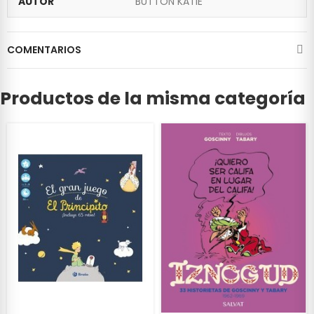
AUTOR
BUTTON KATIE
COMENTARIOS
Productos de la misma categoría