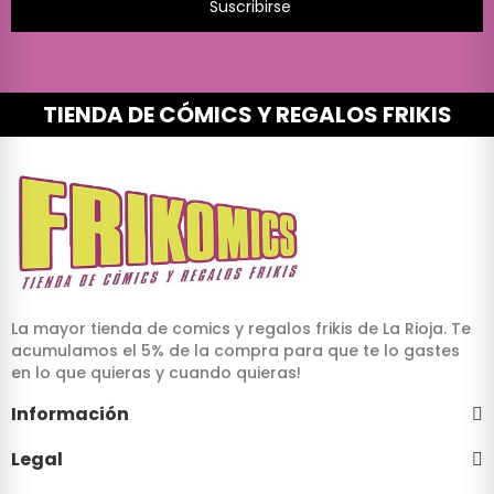
Suscribirse
TIENDA DE CÓMICS Y REGALOS FRIKIS
La mayor tienda de comics y regalos frikis de La Rioja. Te
acumulamos el 5% de la compra para que te lo gastes
en lo que quieras y cuando quieras!
Información
Legal