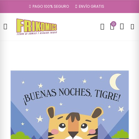
PAGO 100% SEGURO
ENVÍO GRATIS
0