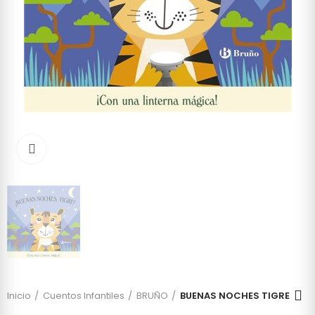
Click to enlarge
Inicio
Cuentos Infantiles
BRUÑO
BUENAS NOCHES TIGRE