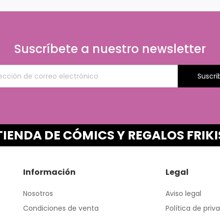
Suscríbete a nuestro newsletter
Suscri
TIENDA DE CÓMICS Y REGALOS FRIKI
Información
Legal
Nosotros
Aviso legal
Condiciones de venta
Política de priv