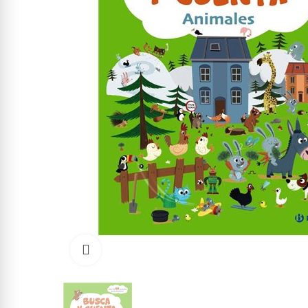
Click to enlarge