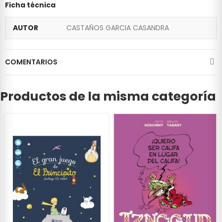
Ficha técnica
AUTOR
CASTAÑOS GARCIA CASANDRA
COMENTARIOS
Productos de la misma categoría