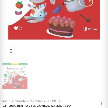
Click to enlarge
Inicio
Cuentos Infantiles
BRUÑO
CHIQUICUENTO 71 EL CONEJO SALMOREJO