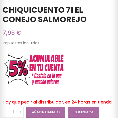
CHIQUICUENTO 71 EL
CONEJO SALMOREJO
7,95 €
Impuestos incluidos
Hay que pedir al distribuidor, en 24 horas en tienda
AÑADIR CARRITO
COMPRA YA