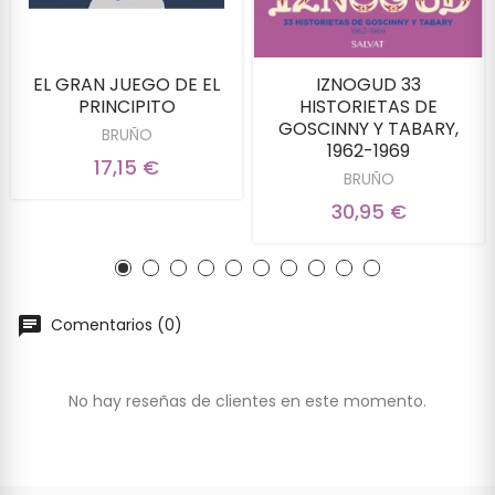
EL GRAN JUEGO DE EL
IZNOGUD 33
PRINCIPITO
HISTORIETAS DE
GOSCINNY Y TABARY,
BRUÑO
1962-1969
17,15 €
BRUÑO
30,95 €
Comentarios (0)
No hay reseñas de clientes en este momento.