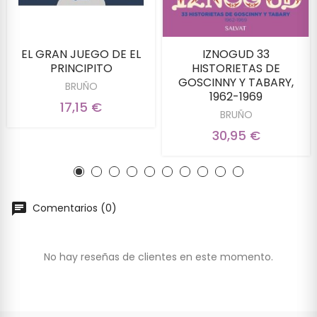
EL GRAN JUEGO DE EL
IZNOGUD 33
PRINCIPITO
HISTORIETAS DE
GOSCINNY Y TABARY,
BRUÑO
1962-1969
17,15 €
BRUÑO
30,95 €
Comentarios (0)
No hay reseñas de clientes en este momento.