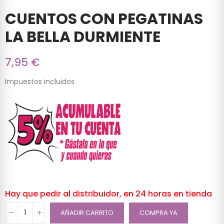
CUENTOS CON PEGATINAS
LA BELLA DURMIENTE
7,95 €
Impuestos incluidos
Hay que pedir al distribuidor, en 24 horas en tienda
AÑADIR CARRITO
COMPRA YA