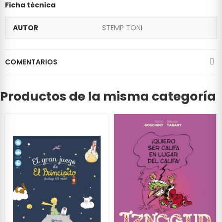
Ficha técnica
AUTOR
STEMP TONI
COMENTARIOS
Productos de la misma categoría