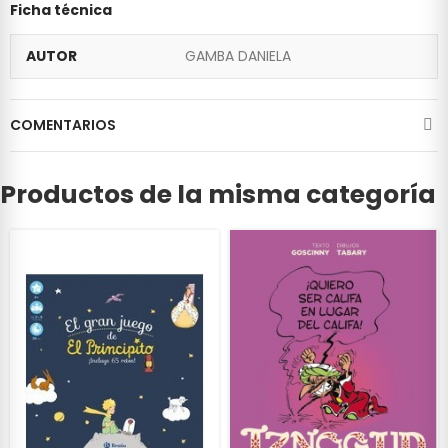
Ficha técnica
AUTOR
GAMBA DANIELA
COMENTARIOS
Productos de la misma categoría