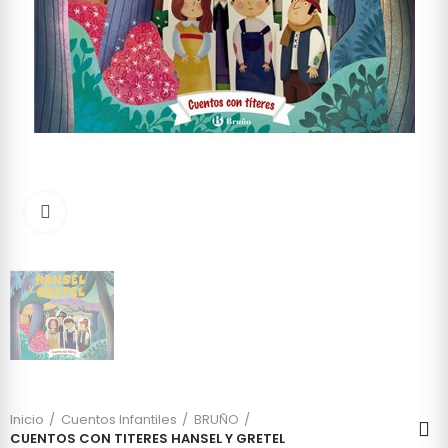
Click to enlarge
Inicio
Cuentos Infantiles
BRUÑO
CUENTOS CON TITERES HANSEL Y GRETEL