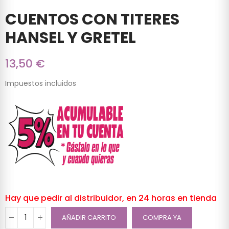
CUENTOS CON TITERES
HANSEL Y GRETEL
13,50 €
Impuestos incluidos
Hay que pedir al distribuidor, en 24 horas en tienda
AÑADIR CARRITO
COMPRA YA