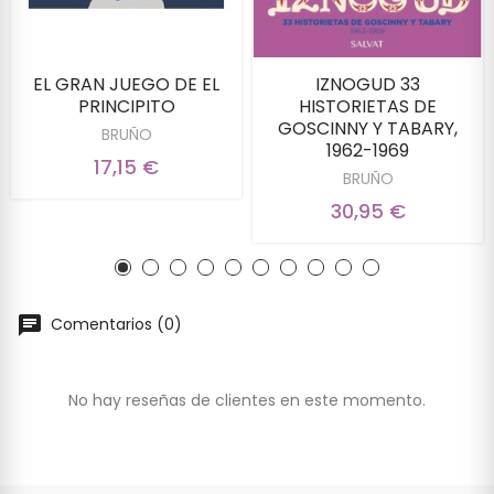
EL GRAN JUEGO DE EL
IZNOGUD 33
PRINCIPITO
HISTORIETAS DE
GOSCINNY Y TABARY,
BRUÑO
1962-1969
17,15 €
BRUÑO
30,95 €
Comentarios (0)
No hay reseñas de clientes en este momento.