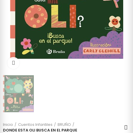
Click to enlarge
Inicio
Cuentos Infantiles
BRUÑO
DONDE ESTA OLI BUSCA EN EL PARQUE