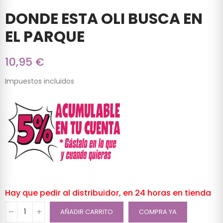
DONDE ESTA OLI BUSCA EN
EL PARQUE
10,95 €
Impuestos incluidos
Hay que pedir al distribuidor, en 24 horas en tienda
AÑADIR CARRITO
COMPRA YA