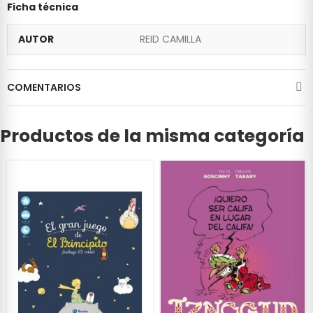
Ficha técnica
AUTOR
REID CAMILLA
COMENTARIOS
Productos de la misma categoría