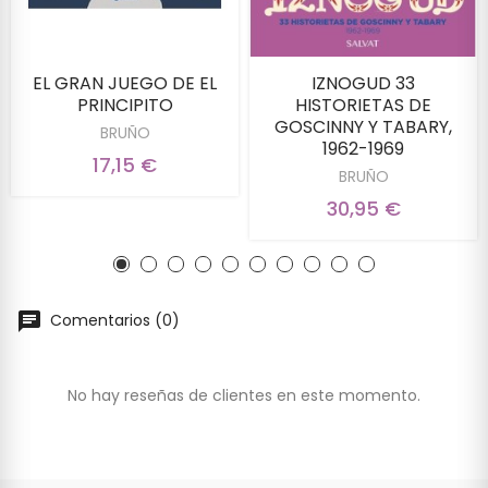
EL GRAN JUEGO DE EL
IZNOGUD 33
PRINCIPITO
HISTORIETAS DE
GOSCINNY Y TABARY,
BRUÑO
1962-1969
17,15 €
BRUÑO
30,95 €
Comentarios (0)
No hay reseñas de clientes en este momento.