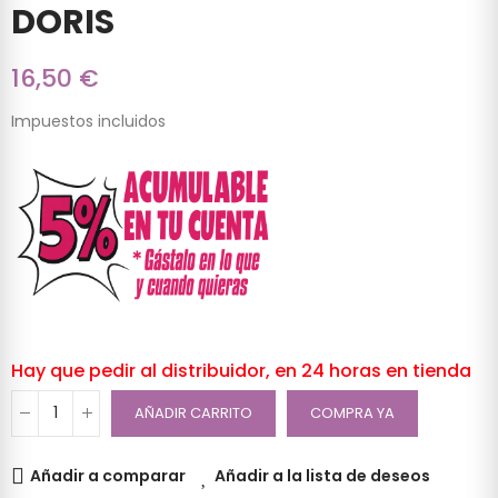
DORIS
16,50 €
Impuestos incluidos
Hay que pedir al distribuidor, en 24 horas en tienda
AÑADIR CARRITO
COMPRA YA
Añadir a comparar
Añadir a la lista de deseos