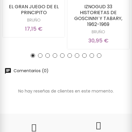
EL GRAN JUEGO DE EL
IZNOGUD 33
PRINCIPITO
HISTORIETAS DE
GOSCINNY Y TABARY,
BRUÑO
1962-1969
17,15 €
BRUÑO
30,95 €
Comentarios (0)
No hay reseñas de clientes en este momento.