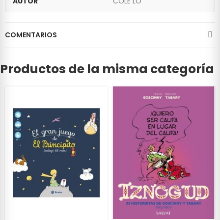
AUTOR
COLE LO
COMENTARIOS
Productos de la misma categoría