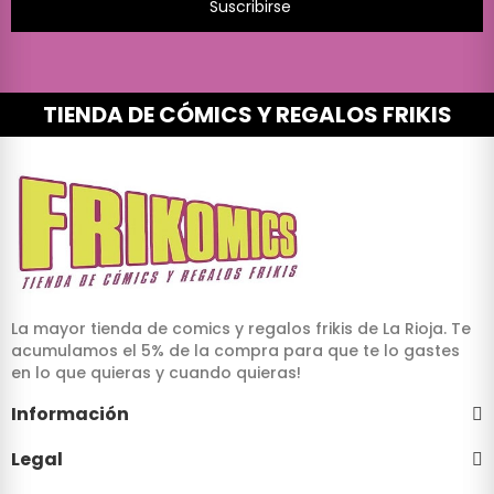
Suscribirse
TIENDA DE CÓMICS Y REGALOS FRIKIS
La mayor tienda de comics y regalos frikis de La Rioja. Te
acumulamos el 5% de la compra para que te lo gastes
en lo que quieras y cuando quieras!
Información
Legal