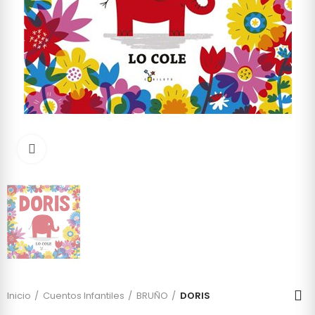
Click to enlarge
Inicio
Cuentos Infantiles
BRUÑO
DORIS