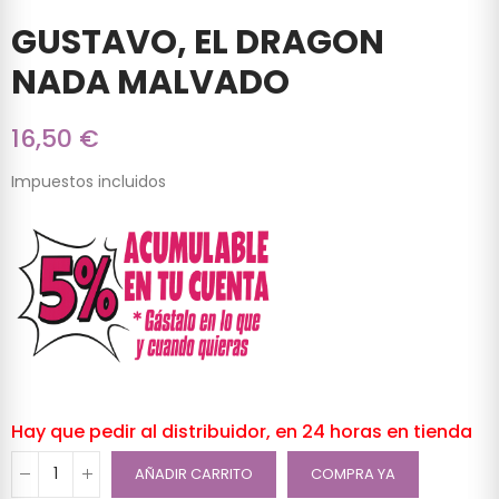
GUSTAVO, EL DRAGON
NADA MALVADO
16,50 €
Impuestos incluidos
Hay que pedir al distribuidor, en 24 horas en tienda
AÑADIR CARRITO
COMPRA YA