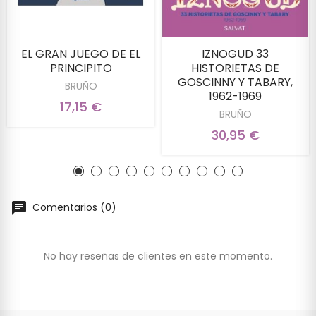
EL GRAN JUEGO DE EL
IZNOGUD 33
PRINCIPITO
HISTORIETAS DE
GOSCINNY Y TABARY,
BRUÑO
1962-1969
17,15 €
BRUÑO
30,95 €
Comentarios (0)
No hay reseñas de clientes en este momento.