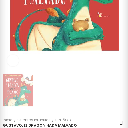
Click to enlarge
Inicio
Cuentos Infantiles
BRUÑO
GUSTAVO, EL DRAGON NADA MALVADO