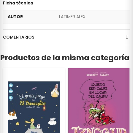
Ficha técnica
AUTOR
LATIMER ALEX
COMENTARIOS
Productos de la misma categoría