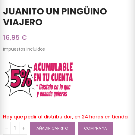
JUANITO UN PINGÜINO
VIAJERO
16,95 €
Impuestos incluidos
Hay que pedir al distribuidor, en 24 horas en tienda
AÑADIR CARRITO
COMPRA YA