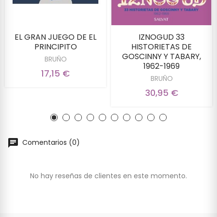
EL GRAN JUEGO DE EL
IZNOGUD 33
PRINCIPITO
HISTORIETAS DE
GOSCINNY Y TABARY,
BRUÑO
1962-1969
17,15 €
BRUÑO
30,95 €
Comentarios (0)
No hay reseñas de clientes en este momento.