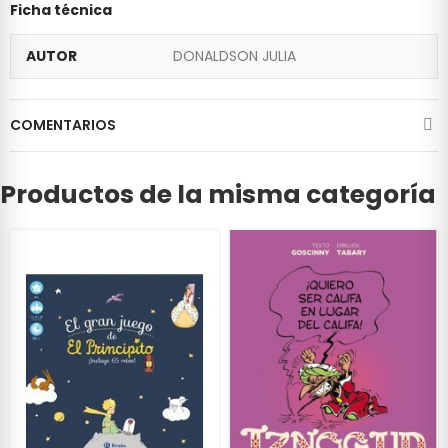
Ficha técnica
AUTOR
DONALDSON JULIA
COMENTARIOS
Productos de la misma categoría