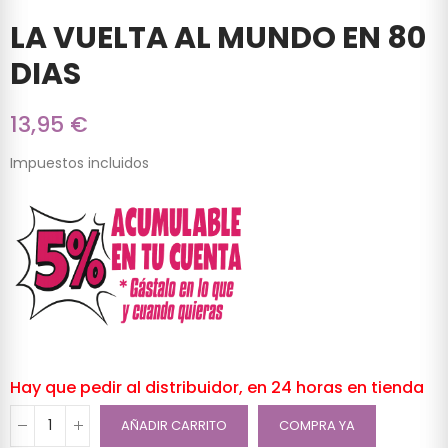
LA VUELTA AL MUNDO EN 80
DIAS
13,95 €
Impuestos incluidos
Hay que pedir al distribuidor, en 24 horas en tienda
AÑADIR CARRITO
COMPRA YA