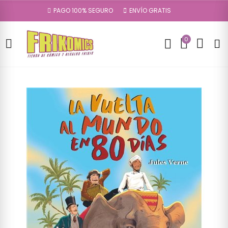
PAGO 100% SEGURO
ENVÍO GRATIS
0