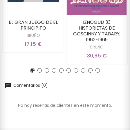
EL GRAN JUEGO DE EL
IZNOGUD 33
PRINCIPITO
HISTORIETAS DE
GOSCINNY Y TABARY,
BRUÑO
1962-1969
17,15 €
BRUÑO
30,95 €
Comentarios (0)
No hay reseñas de clientes en este momento.