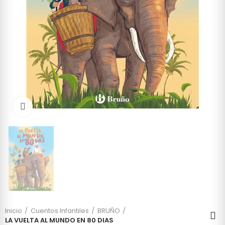
Click to enlarge
Inicio
Cuentos Infantiles
BRUÑO
LA VUELTA AL MUNDO EN 80 DIAS