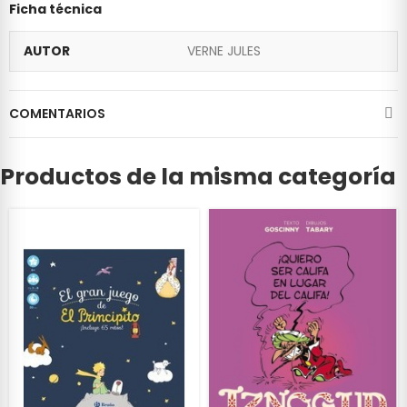
Ficha técnica
AUTOR
VERNE JULES
COMENTARIOS
Productos de la misma categoría