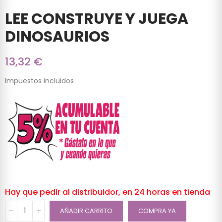
LEE CONSTRUYE Y JUEGA
DINOSAURIOS
13,32 €
Impuestos incluidos
Hay que pedir al distribuidor, en 24 horas en tienda
AÑADIR CARRITO
COMPRA YA