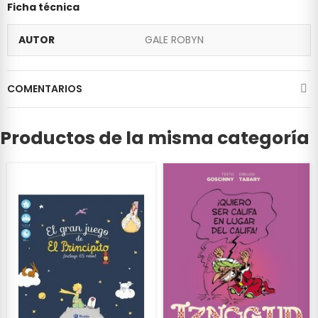
Ficha técnica
AUTOR
GALE ROBYN
COMENTARIOS
Productos de la misma categoría