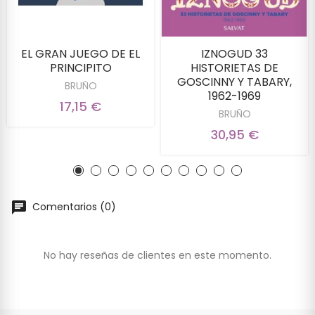
EL GRAN JUEGO DE EL
IZNOGUD 33
PRINCIPITO
HISTORIETAS DE
GOSCINNY Y TABARY,
BRUÑO
1962-1969
17,15 €
BRUÑO
30,95 €
Comentarios (0)
No hay reseñas de clientes en este momento.