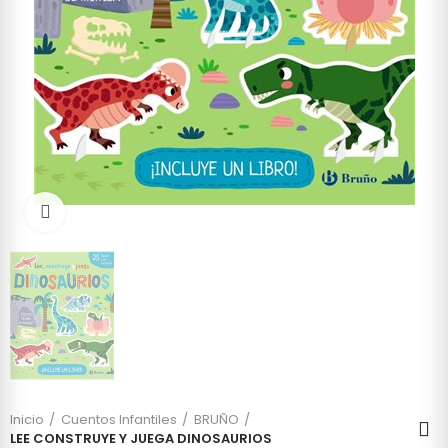
Click to enlarge
Inicio
Cuentos Infantiles
BRUÑO
LEE CONSTRUYE Y JUEGA DINOSAURIOS