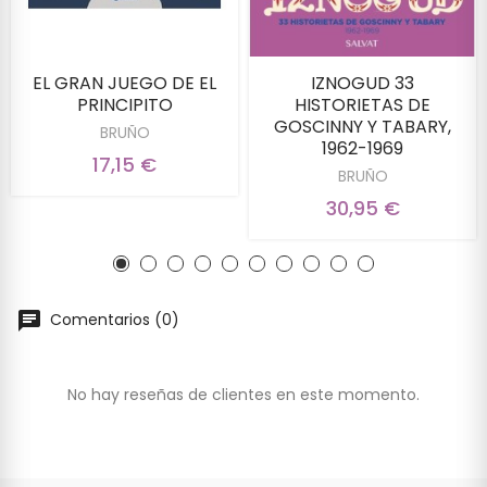
EL GRAN JUEGO DE EL
IZNOGUD 33
PRINCIPITO
HISTORIETAS DE
GOSCINNY Y TABARY,
BRUÑO
1962-1969
17,15 €
BRUÑO
30,95 €
Comentarios (0)
No hay reseñas de clientes en este momento.