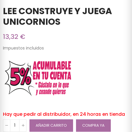
LEE CONSTRUYE Y JUEGA
UNICORNIOS
13,32 €
Impuestos incluidos
Hay que pedir al distribuidor, en 24 horas en tienda
AÑADIR CARRITO
COMPRA YA