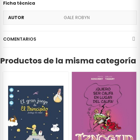
Ficha técnica
AUTOR
GALE ROBYN
COMENTARIOS
Productos de la misma categoría