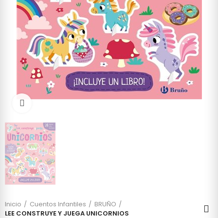
Click to enlarge
Inicio
Cuentos Infantiles
BRUÑO
LEE CONSTRUYE Y JUEGA UNICORNIOS