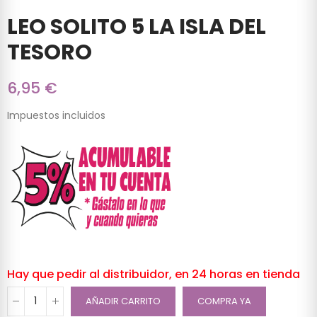
LEO SOLITO 5 LA ISLA DEL
TESORO
6,95 €
Impuestos incluidos
Hay que pedir al distribuidor, en 24 horas en tienda
AÑADIR CARRITO
COMPRA YA