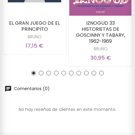
EL GRAN JUEGO DE EL
IZNOGUD 33
PRINCIPITO
HISTORIETAS DE
GOSCINNY Y TABARY,
BRUÑO
1962-1969
17,15 €
BRUÑO
30,95 €
Comentarios (0)
No hay reseñas de clientes en este momento.