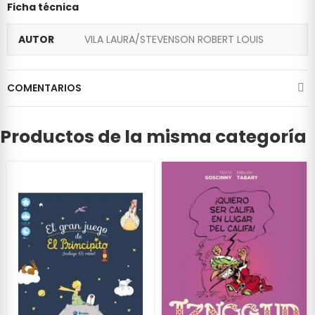
Ficha técnica
AUTOR
VILA LAURA/STEVENSON ROBERT LOUIS
COMENTARIOS
Productos de la misma categoría