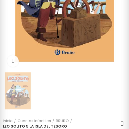
Click to enlarge
Inicio
Cuentos Infantiles
BRUÑO
LEO SOLITO 5 LA ISLA DEL TESORO