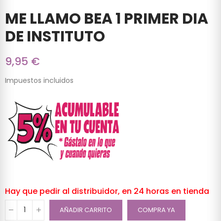
ME LLAMO BEA 1 PRIMER DIA
DE INSTITUTO
9,95 €
Impuestos incluidos
Hay que pedir al distribuidor, en 24 horas en tienda
AÑADIR CARRITO
COMPRA YA