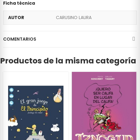
Ficha técnica
AUTOR
CARUSINO LAURA
COMENTARIOS
Productos de la misma categoría