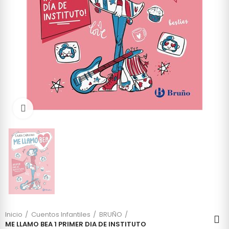
Click to enlarge
Inicio
Cuentos Infantiles
BRUÑO
ME LLAMO BEA 1 PRIMER DIA DE INSTITUTO