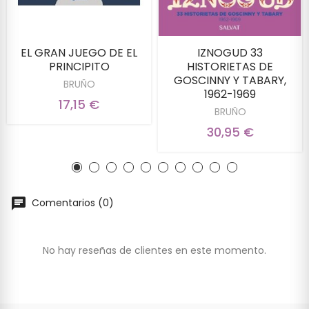
EL GRAN JUEGO DE EL
IZNOGUD 33
PRINCIPITO
HISTORIETAS DE
GOSCINNY Y TABARY,
BRUÑO
1962-1969
17,15 €
BRUÑO
30,95 €
Comentarios (0)
No hay reseñas de clientes en este momento.