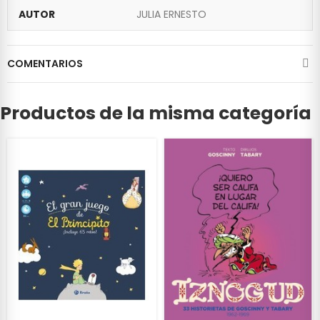
AUTOR
JULIA ERNESTO
COMENTARIOS
Productos de la misma categoría