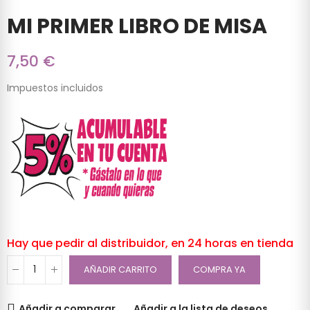
MI PRIMER LIBRO DE MISA
7,50 €
Impuestos incluidos
Hay que pedir al distribuidor, en 24 horas en tienda
AÑADIR CARRITO
COMPRA YA
Añadir a comparar
Añadir a la lista de deseos