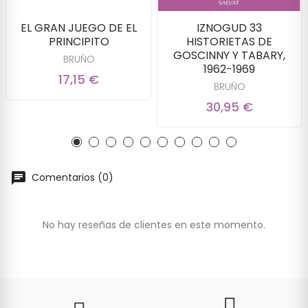
EL GRAN JUEGO DE EL
IZNOGUD 33
PRINCIPITO
HISTORIETAS DE
GOSCINNY Y TABARY,
BRUÑO
1962-1969
17,15 €
BRUÑO
30,95 €
Comentarios (0)
No hay reseñas de clientes en este momento.