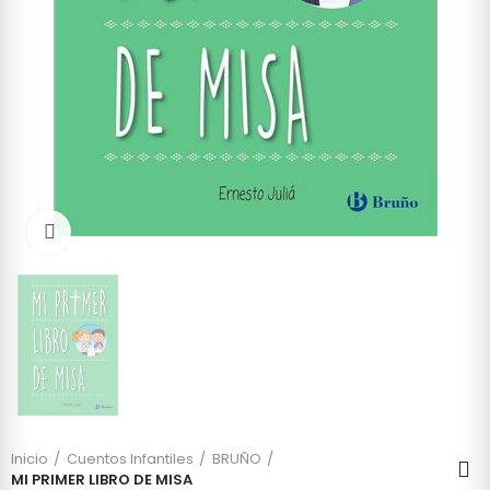
Click to enlarge
Inicio
Cuentos Infantiles
BRUÑO
MI PRIMER LIBRO DE MISA