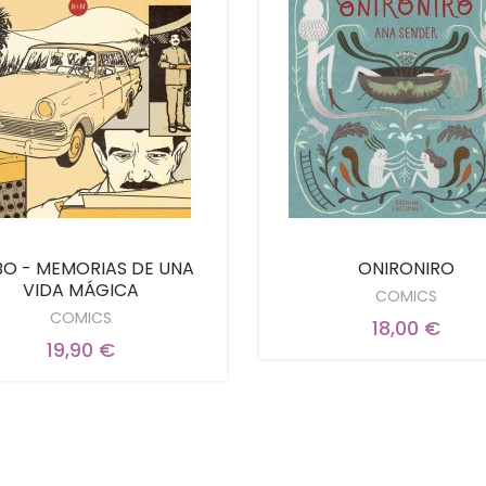
O - MEMORIAS DE UNA
ONIRONIRO
VIDA MÁGICA
COMICS
COMICS
18,00 €
19,90 €