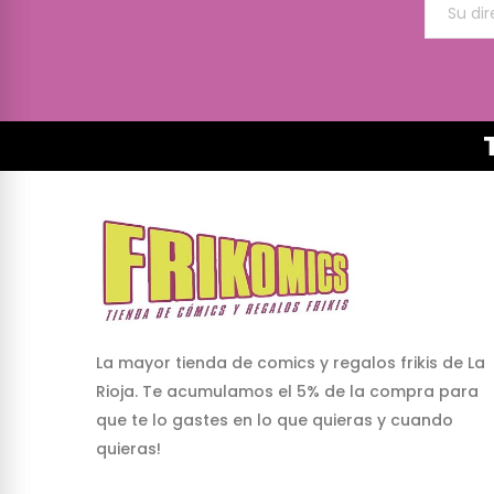
La mayor tienda de comics y regalos frikis de La
Rioja. Te acumulamos el 5% de la compra para
que te lo gastes en lo que quieras y cuando
quieras!