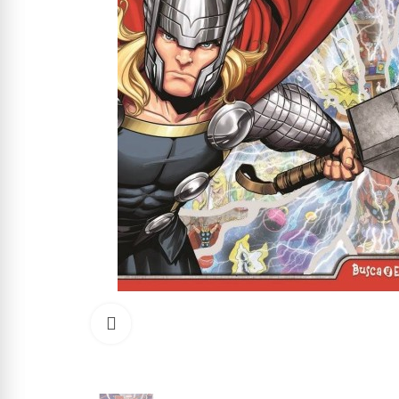
Click to enlarge