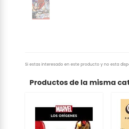
Si estas interesado en este producto y no esta dis
Productos de la misma ca