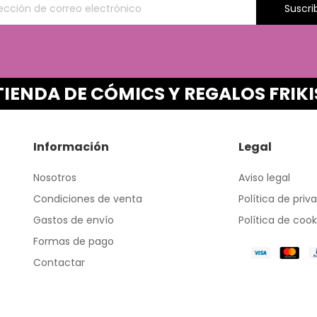
Suscri
TIENDA DE CÓMICS Y REGALOS FRIKI
Información
Legal
Nosotros
Aviso legal
Condiciones de venta
Política de priv
Gastos de envío
Política de cook
Formas de pago
Contactar