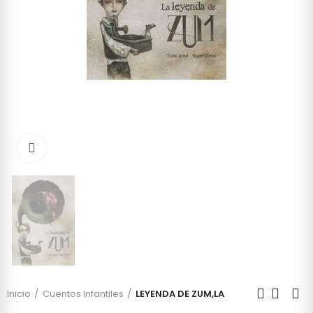
Click to enlarge
Inicio
Cuentos Infantiles
LEYENDA DE ZUM,LA