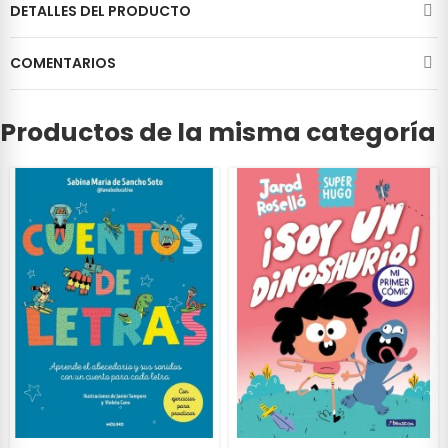
DETALLES DEL PRODUCTO
COMENTARIOS
Productos de la misma categoría