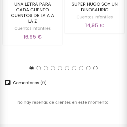
UNA LETRA PARA
SUPER HUGO SOY UN
CADA CUENTO
DINOSAURIO
CUENTOS DE LA A A
Cuentos Infantiles
LA Z
14,95 €
Cuentos Infantiles
16,95 €
Comentarios (0)
No hay reseñas de clientes en este momento.