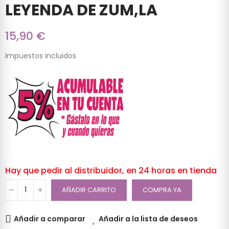
LEYENDA DE ZUM,LA
15,90 €
Impuestos incluidos
Hay que pedir al distribuidor, en 24 horas en tienda
AÑADIR CARRITO
COMPRA YA
Añadir a comparar
Añadir a la lista de deseos