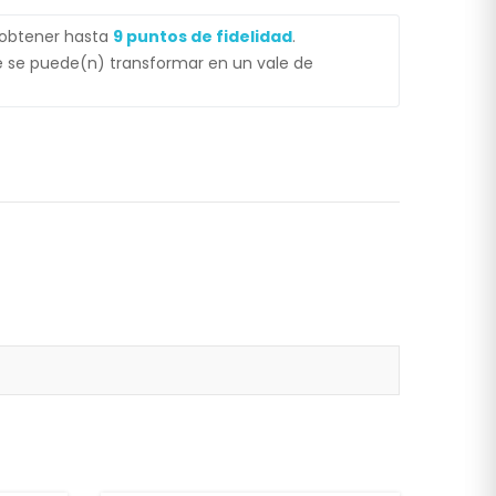
 obtener hasta
9
puntos de fidelidad
.
 se puede(n) transformar en un vale de