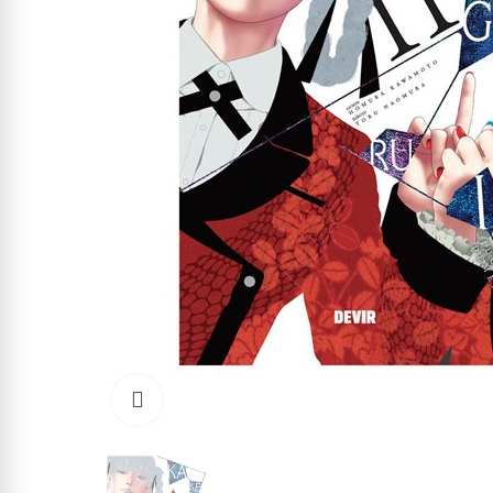
Click to enlarge