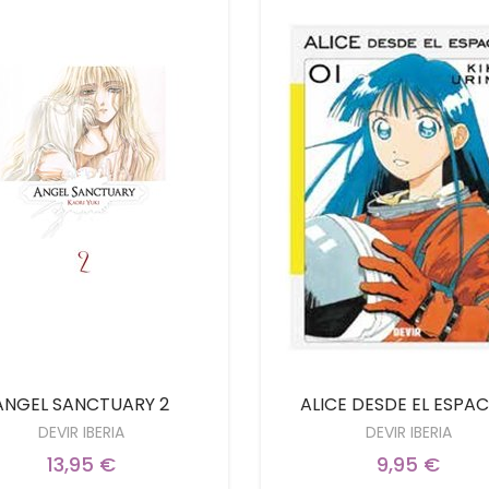
ANGEL SANCTUARY 2
ALICE DESDE EL ESPAC
DEVIR IBERIA
DEVIR IBERIA
13,95 €
9,95 €