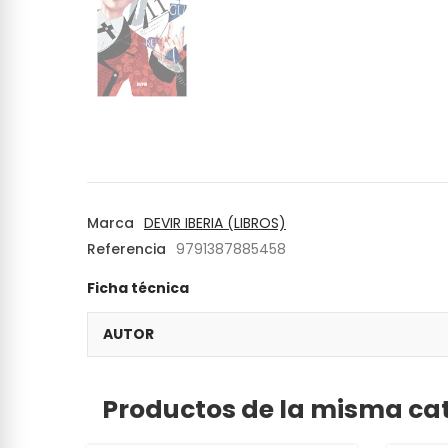
Marca
DEVIR IBERIA (LIBROS)
Referencia
9791387885458
Ficha técnica
AUTOR
Productos de la misma ca