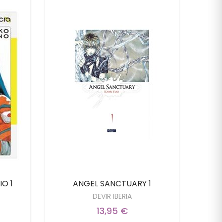
IO 1
ANGEL SANCTUARY 1
DEVIR IBERIA
13,95 €