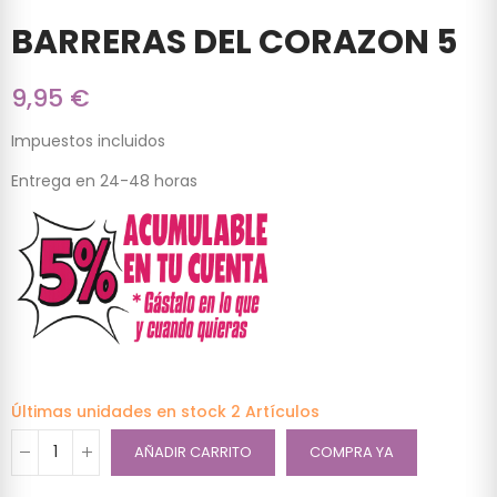
BARRERAS DEL CORAZON 5
9,95 €
Impuestos incluidos
Entrega en 24-48 horas
Últimas unidades en stock
2 Artículos
AÑADIR CARRITO
COMPRA YA