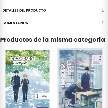
DETALLES DEL PRODUCTO
COMENTARIOS
Productos de la misma categoría