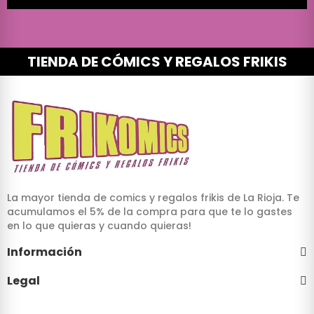
TIENDA DE CÓMICS Y REGALOS FRIKIS
La mayor tienda de comics y regalos frikis de La Rioja. Te
acumulamos el 5% de la compra para que te lo gastes
en lo que quieras y cuando quieras!
Información
Legal