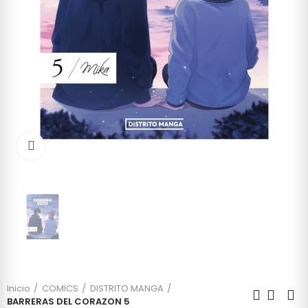
Click to enlarge
Inicio
COMICS
DISTRITO MANGA
BARRERAS DEL CORAZON 5