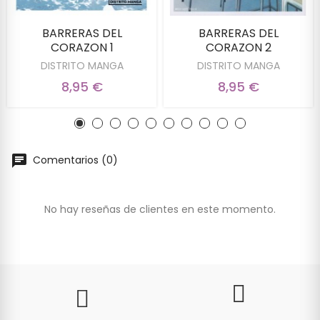
BARRERAS DEL
BARRERAS DEL
CORAZON 1
CORAZON 2
DISTRITO MANGA
DISTRITO MANGA
8,95 €
8,95 €
Comentarios (0)
No hay reseñas de clientes en este momento.