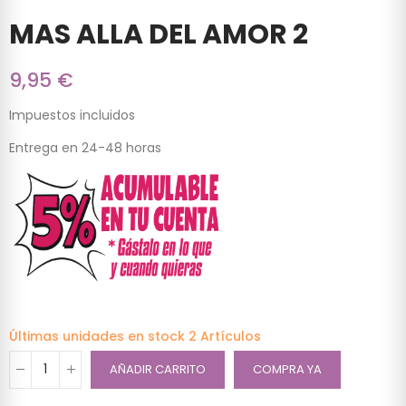
MAS ALLA DEL AMOR 2
9,95 €
Impuestos incluidos
Entrega en 24-48 horas
Últimas unidades en stock
2 Artículos
AÑADIR CARRITO
COMPRA YA