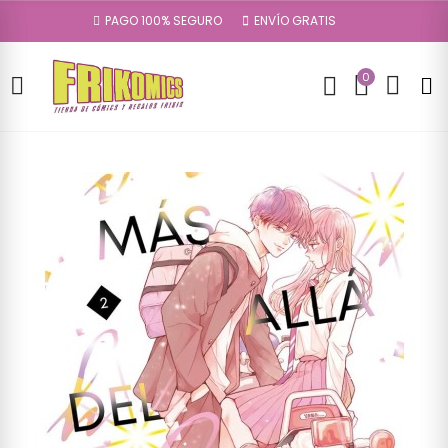
PAGO 100% SEGURO
ENVÍO GRATIS
0