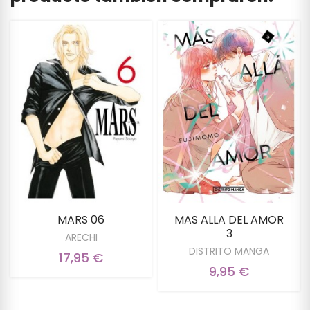
MARS 06
MAS ALLA DEL AMOR
3
ARECHI
DISTRITO MANGA
17,95 €
9,95 €