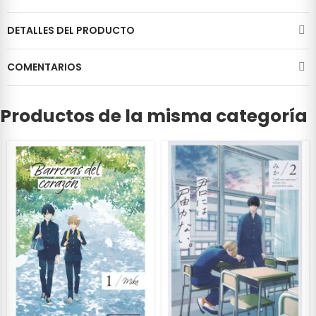
DETALLES DEL PRODUCTO
COMENTARIOS
Productos de la misma categoría