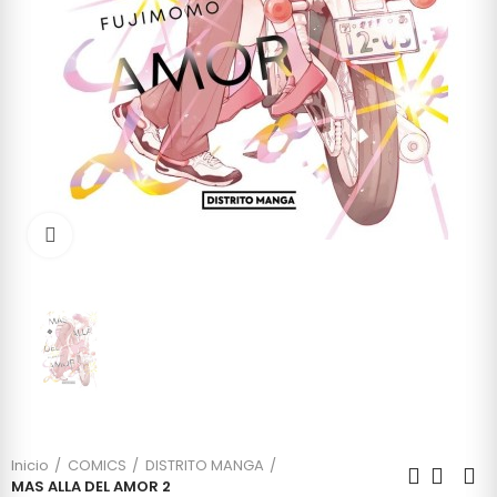
Click to enlarge
Inicio
COMICS
DISTRITO MANGA
MAS ALLA DEL AMOR 2