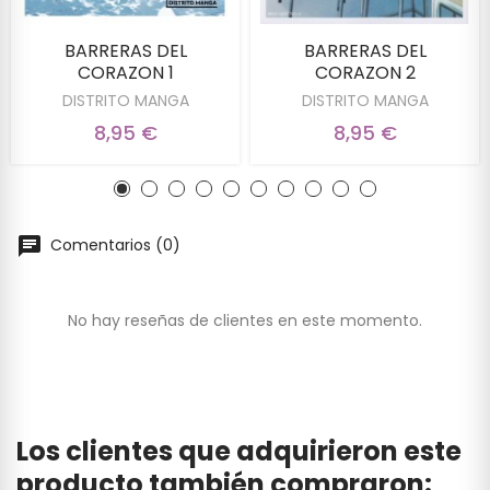
BARRERAS DEL
BARRERAS DEL
CORAZON 1
CORAZON 2
DISTRITO MANGA
DISTRITO MANGA
8,95 €
8,95 €
Comentarios (0)
No hay reseñas de clientes en este momento.
Los clientes que adquirieron este
producto también compraron: