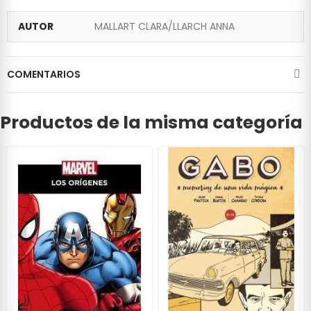
AUTOR
MALLART CLARA/LLARCH ANNA
COMENTARIOS
Productos de la misma categoría