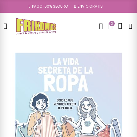
PAGO 100% SEGURO
ENVÍO GRATIS
0