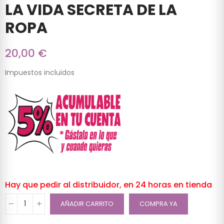
LA VIDA SECRETA DE LA
ROPA
20,00 €
Impuestos incluidos
Hay que pedir al distribuidor, en 24 horas en tienda
AÑADIR CARRITO
COMPRA YA