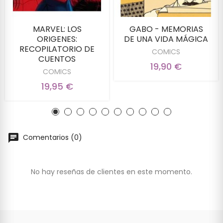
MARVEL: LOS
GABO - MEMORIAS
ORIGENES:
DE UNA VIDA MÁGICA
RECOPILATORIO DE
COMICS
CUENTOS
19,90 €
COMICS
19,95 €
Comentarios (0)
No hay reseñas de clientes en este momento.