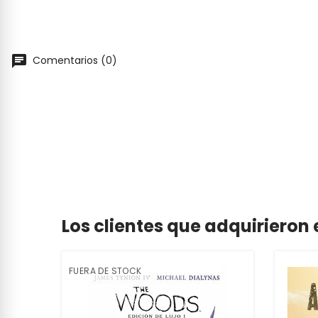
Comentarios (0)
Los clientes que adquiriero
FUERA DE STOCK