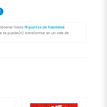
 obtener hasta
19
puntos de fidelidad
.
 se puede(n) transformar en un vale de