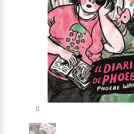
Click to enlarge