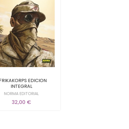
FRIKAKORPS EDICION
INTEGRAL
NORMA EDITORIAL
32,00 €