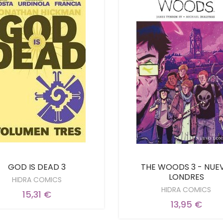
GOD IS DEAD 3
THE WOODS 3 - NUE
LONDRES
HIDRA COMICS
HIDRA COMICS
15,31 €
13,95 €