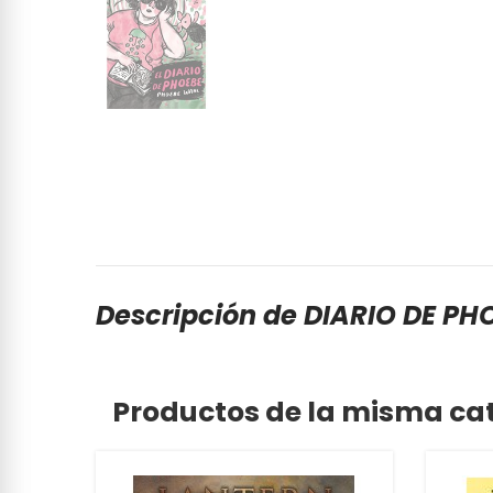
Descripción de DIARIO DE PHO
Productos de la misma ca