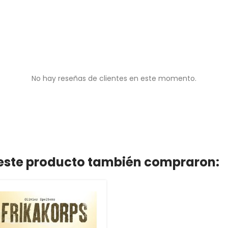
No hay reseñas de clientes en este momento.
n este producto también compraron: