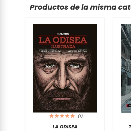
Productos de la misma cat
(1)
LA ODISEA