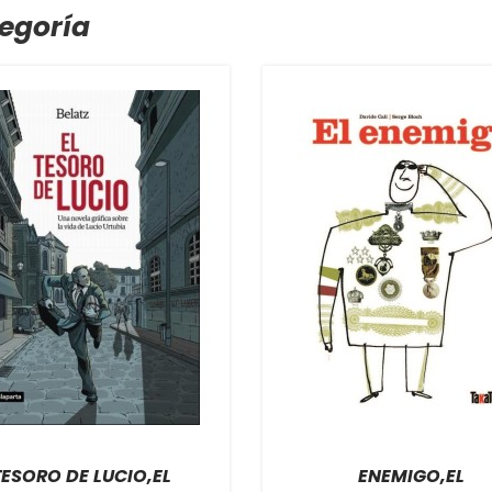
egoría
TESORO DE LUCIO,EL
ENEMIGO,EL