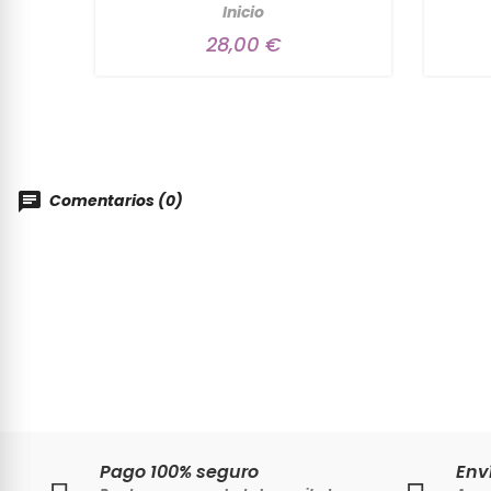
Inicio
28,00 €
Comentarios (0)
Pago 100% seguro
Env