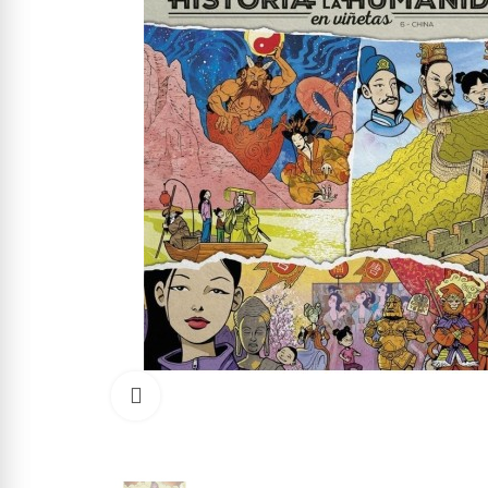
Click to enlarge