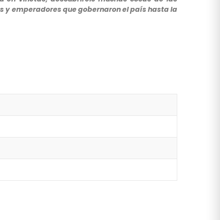
tías y emperadores que gobernaron el país hasta la