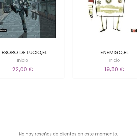
TESORO DE LUCIO,EL
ENEMIGO,EL
Inicio
Inicio
22,00 €
19,50 €
No hay reseñas de clientes en este momento.