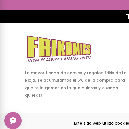
La mayor tienda de comics y regalos frikis de La
Rioja. Te acumulamos el 5% de la compra para
que te lo gastes en lo que quieras y cuando
quieras!
Este sitio web utiliza cook
© 2024 Frikomics.com - Tienda de cómics y regalos 