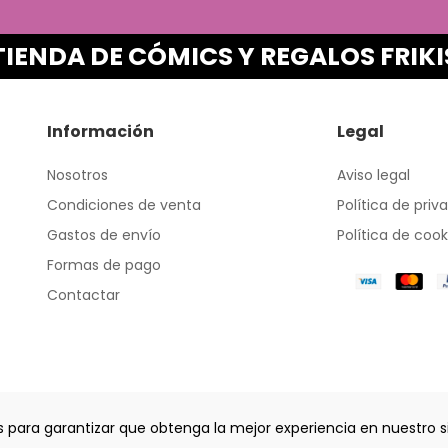
TIENDA DE CÓMICS Y REGALOS FRIKI
Información
Legal
Nosotros
Aviso legal
Condiciones de venta
Política de priv
Gastos de envío
Política de cook
Formas de pago
Contactar
ies para garantizar que obtenga la mejor experiencia en nuestro s
frikis