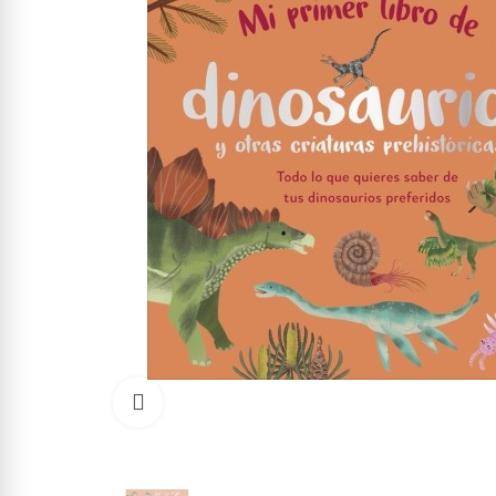
Click to enlarge