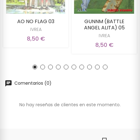
AO NO FLAG 03
GUNNM (BATTLE
ANGEL ALITA) 05
IVREA
IVREA
8,50 €
8,50 €
Comentarios (0)
No hay reseñas de clientes en este momento.