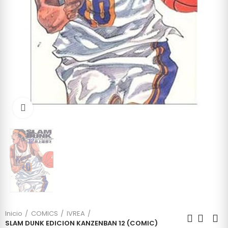
Click to enlarge
Inicio
COMICS
IVREA
SLAM DUNK EDICION KANZENBAN 12 (COMIC)