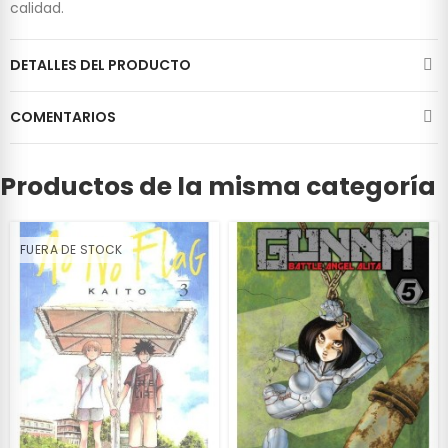
calidad.
DETALLES DEL PRODUCTO
COMENTARIOS
Productos de la misma categoría
FUERA DE STOCK