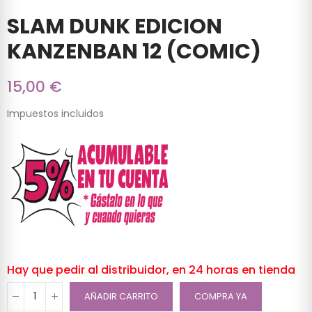
SLAM DUNK EDICION
KANZENBAN 12 (COMIC)
15,00 €
Impuestos incluidos
Hay que pedir al distribuidor, en 24 horas en tienda
AÑADIR CARRITO
COMPRA YA