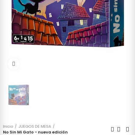
Click to enlarge
Inicio
JUEGOS DE MESA
No Sin Mi Gato - nueva edición