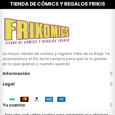
TIENDA DE CÓMICS Y REGALOS FRIKIS
La mayor tienda de comics y regalos frikis de La Rioja. Te
acumulamos el 5% de la compra para que te lo gastes
en lo que quieras y cuando quieras!
Información
Legal
Tu cuenta