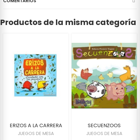
COMENTARIOS
Productos de la misma categoría
ERIZOS A LA CARRERA
SECUENZOOS
JUEGOS DE MESA
JUEGOS DE MESA