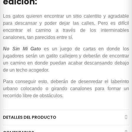
edición:
Los gatos quieren encontrar un sitio calentito y agradable
para descansar y poder dejar las calles. Pero es difícil
encontrar el camino a través de los interminables
canalones, tan parecidos entre sí.
No Sin Mi Gato
es un juego de cartas en donde los
jugadores serán un gatito callejero y deberán de encontrar
un camino en donde puedan acabar descansando debajo
de un techo acogedor.
Para conseguir esto, deberán de desenredar el laberinto
urbano colocando o girando canalones para formar un
recorrido libre de obstáculos.
DETALLES DEL PRODUCTO