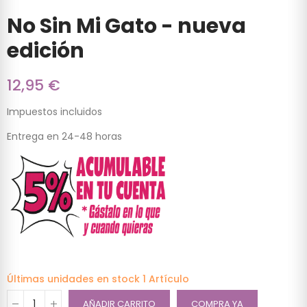
No Sin Mi Gato - nueva
edición
12,95 €
Impuestos incluidos
Entrega en 24-48 horas
Últimas unidades en stock
1 Artículo
AÑADIR CARRITO
COMPRA YA