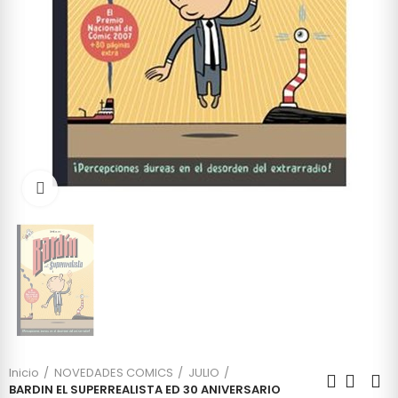
Click to enlarge
Inicio
NOVEDADES COMICS
JULIO
BARDIN EL SUPERREALISTA ED 30 ANIVERSARIO