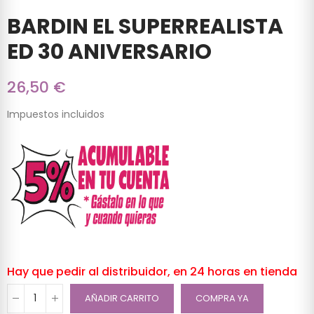
BARDIN EL SUPERREALISTA
ED 30 ANIVERSARIO
26,50 €
Impuestos incluidos
Hay que pedir al distribuidor, en 24 horas en tienda
AÑADIR CARRITO
COMPRA YA