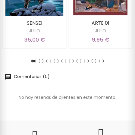
SENSEI
ARTE 01
JULIO
JULIO
35,00 €
9,95 €
Comentarios (0)
No hay reseñas de clientes en este momento.