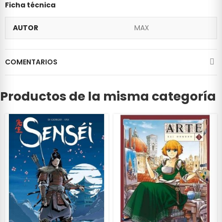
Ficha técnica
AUTOR
MAX
COMENTARIOS
Productos de la misma categoría