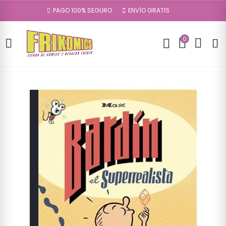
PAGO 100% SEGURO
ENVÍO GRATIS
0