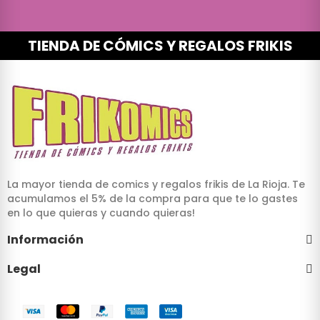
TIENDA DE CÓMICS Y REGALOS FRIKIS
La mayor tienda de comics y regalos frikis de La Rioja. Te
acumulamos el 5% de la compra para que te lo gastes
en lo que quieras y cuando quieras!
Información
Legal