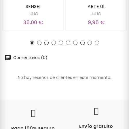
SENSEI
ARTE 01
JULIO
JULIO
35,00 €
9,95 €
Comentarios (0)
No hay reseñas de clientes en este momento.
Envío gratuito
Pago 100% seguro