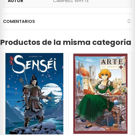
AUTOR
CAMPBELL WHYTE
COMENTARIOS
Productos de la misma categoría