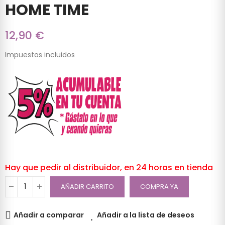
HOME TIME
12,90 €
Impuestos incluidos
Hay que pedir al distribuidor, en 24 horas en tienda
AÑADIR CARRITO
COMPRA YA
Añadir a comparar
Añadir a la lista de deseos