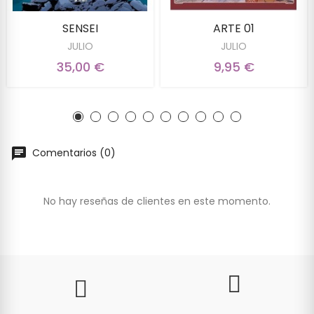
SENSEI
ARTE 01
JULIO
JULIO
35,00 €
9,95 €
Comentarios (0)
No hay reseñas de clientes en este momento.