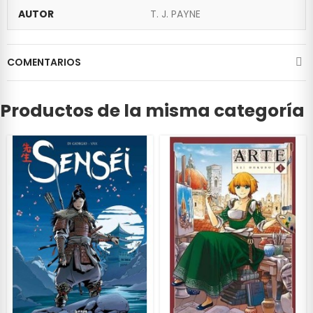
AUTOR
T. J. PAYNE
COMENTARIOS
Productos de la misma categoría