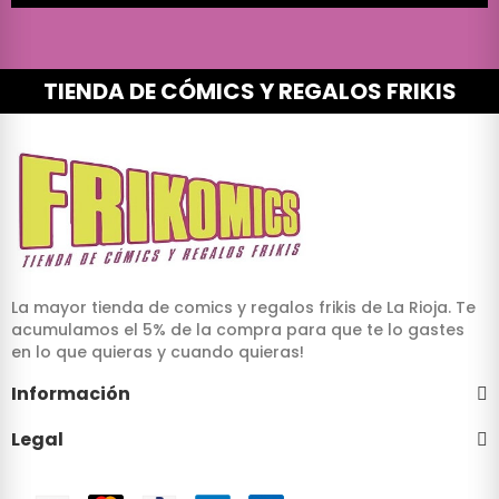
TIENDA DE CÓMICS Y REGALOS FRIKIS
La mayor tienda de comics y regalos frikis de La Rioja. Te
acumulamos el 5% de la compra para que te lo gastes
en lo que quieras y cuando quieras!
Información
Legal