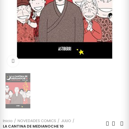
Click to enlarge
Inicio
NOVEDADES COMICS
JULIO
LA CANTINA DE MEDIANOCHE 10