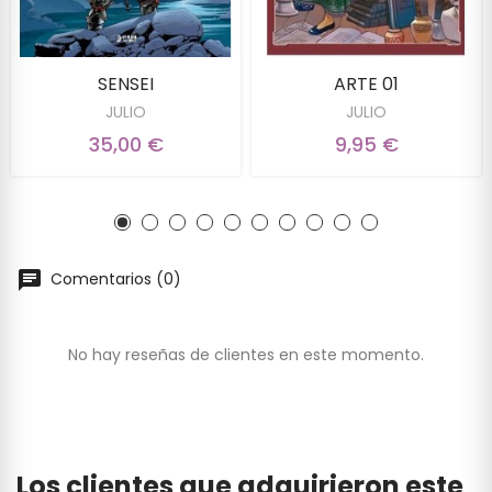
SENSEI
ARTE 01
JULIO
JULIO
35,00 €
9,95 €
Comentarios (0)
No hay reseñas de clientes en este momento.
Los clientes que adquirieron este