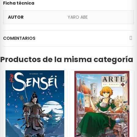
Ficha técnica
AUTOR
YARO ABE
COMENTARIOS
Productos de la misma categoría