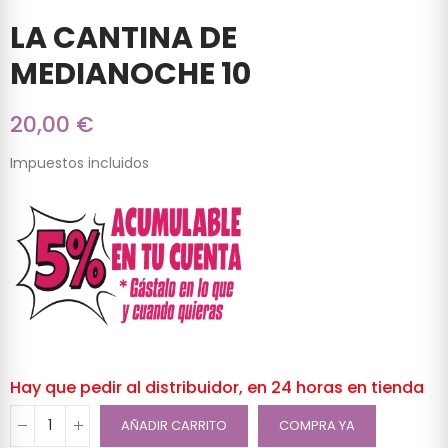
LA CANTINA DE
MEDIANOCHE 10
20,00 €
Impuestos incluidos
Hay que pedir al distribuidor, en 24 horas en tienda
AÑADIR CARRITO
COMPRA YA