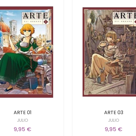
ARTE 01
ARTE 03
JULIO
JULIO
9,95 €
9,95 €