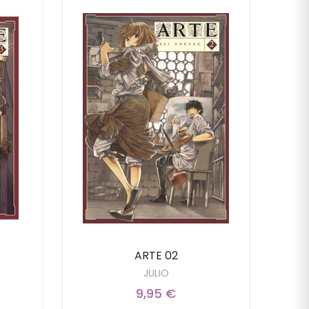
ARTE 02
JULIO
9,95 €