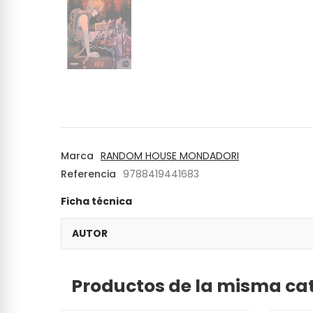
Marca
RANDOM HOUSE MONDADORI
Referencia
9788419441683
Ficha técnica
AUTOR
Productos de la misma ca