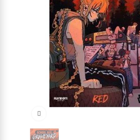
Click to enlarge