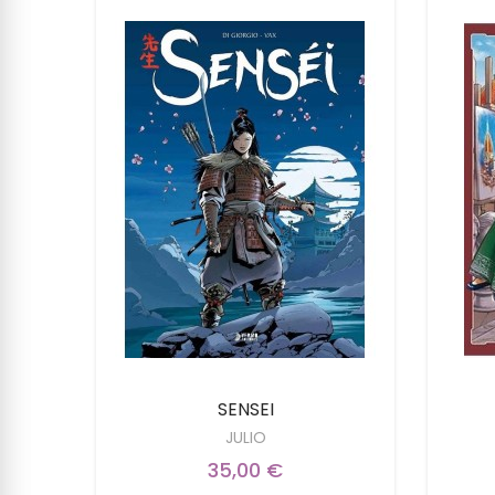
SENSEI
JULIO
35,00 €