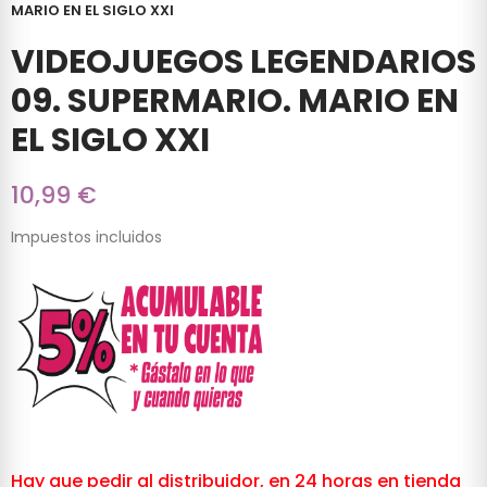
MARIO EN EL SIGLO XXI
VIDEOJUEGOS LEGENDARIOS
09. SUPERMARIO. MARIO EN
EL SIGLO XXI
10,99 €
Impuestos incluidos
Hay que pedir al distribuidor, en 24 horas en tienda