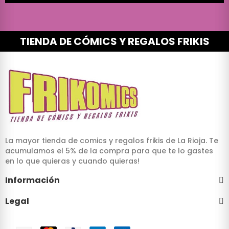
TIENDA DE CÓMICS Y REGALOS FRIKIS
La mayor tienda de comics y regalos frikis de La Rioja. Te
acumulamos el 5% de la compra para que te lo gastes
en lo que quieras y cuando quieras!
Información
Legal