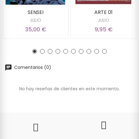
SENSEI
ARTE 01
JULIO
JULIO
35,00 €
9,95 €
Comentarios (0)
No hay reseñas de clientes en este momento.