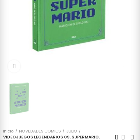
Click to enlarge
Inicio
NOVEDADES COMICS
JULIO
VIDEOJUEGOS LEGENDARIOS 09. SUPERMARIO.