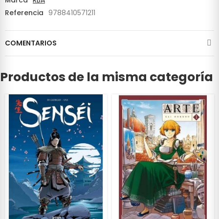
Referencia
9788410571211
COMENTARIOS
Productos de la misma categoría