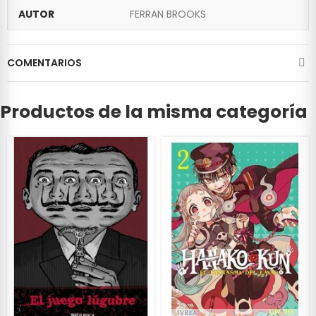
AUTOR
FERRAN BROOKS
COMENTARIOS
Productos de la misma categoría