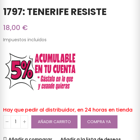
1797: TENERIFE RESISTE
18,00 €
Impuestos incluidos
Hay que pedir al distribuidor, en 24 horas en tienda
AÑADIR CARRITO
COMPRA YA
Añadir a comparar
Añadir a la lista de deseos