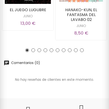
(4)
EL JUEGO LUGUBRE
HANAKO-KUN, EL
FANTASMA DEL
JUNIO
LAVABO 02
13,00 €
JUNIO
8,50 €
Comentarios (0)
No hay reseñas de clientes en este momento.