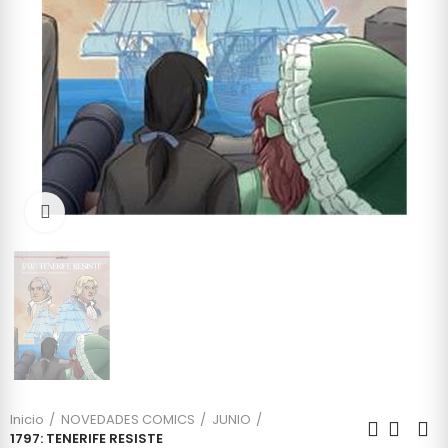
Click to enlarge
Inicio
NOVEDADES COMICS
JUNIO
1797: TENERIFE RESISTE