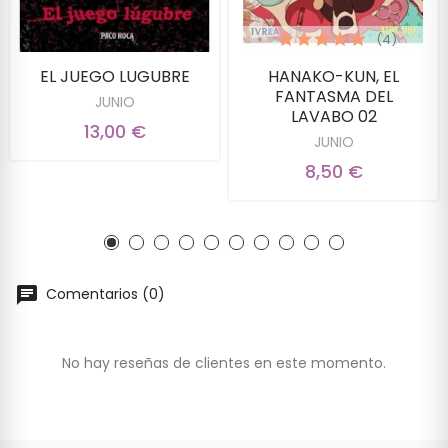
(4)
EL JUEGO LUGUBRE
HANAKO-KUN, EL
FANTASMA DEL
JUNIO
LAVABO 02
13,00 €
JUNIO
8,50 €
Comentarios (0)
No hay reseñas de clientes en este momento.