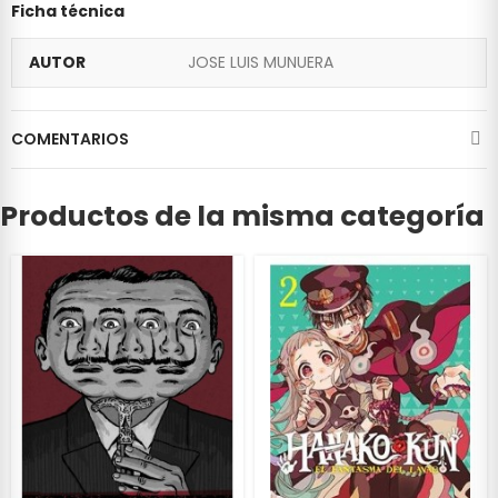
Ficha técnica
AUTOR
JOSE LUIS MUNUERA
COMENTARIOS
Productos de la misma categoría