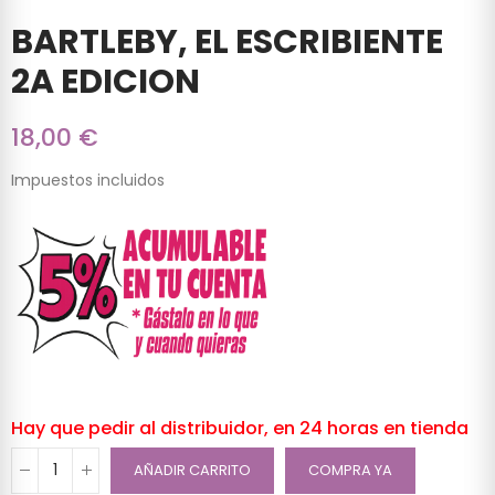
BARTLEBY, EL ESCRIBIENTE
2A EDICION
18,00 €
Impuestos incluidos
Hay que pedir al distribuidor, en 24 horas en tienda
AÑADIR CARRITO
COMPRA YA