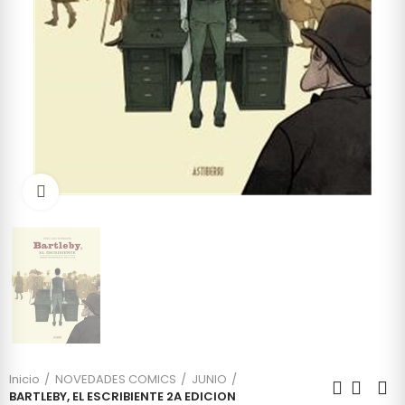
Click to enlarge
Inicio
NOVEDADES COMICS
JUNIO
BARTLEBY, EL ESCRIBIENTE 2A EDICION