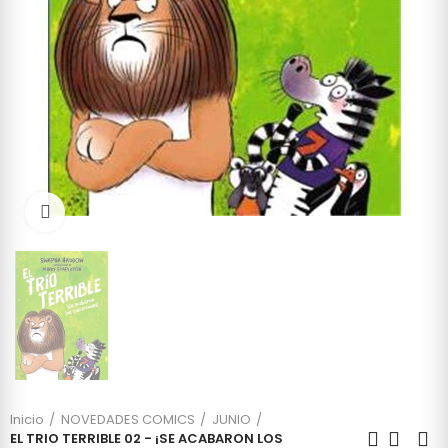
Click to enlarge
Inicio
NOVEDADES COMICS
JUNIO
EL TRIO TERRIBLE 02 - ¡SE ACABARON LOS