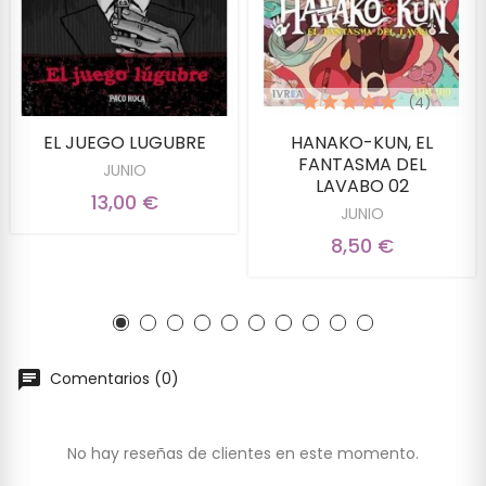
(4)
EL JUEGO LUGUBRE
HANAKO-KUN, EL
FANTASMA DEL
JUNIO
LAVABO 02
13,00 €
JUNIO
8,50 €
Comentarios (0)
No hay reseñas de clientes en este momento.