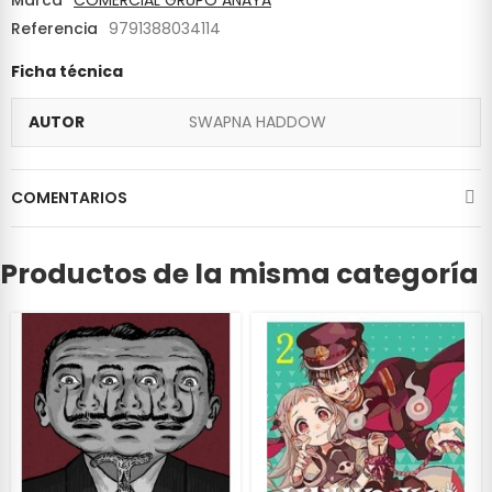
Referencia
9791388034114
Ficha técnica
AUTOR
SWAPNA HADDOW
COMENTARIOS
Productos de la misma categoría