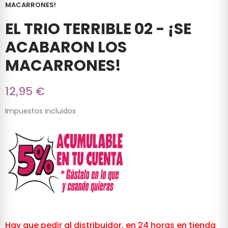
MACARRONES!
EL TRIO TERRIBLE 02 - ¡SE
ACABARON LOS
MACARRONES!
12,95 €
Impuestos incluidos
Hay que pedir al distribuidor, en 24 horas en tienda