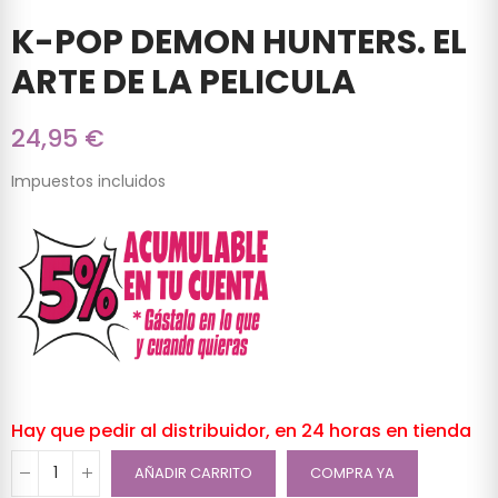
K-POP DEMON HUNTERS. EL
ARTE DE LA PELICULA
24,95 €
Impuestos incluidos
Hay que pedir al distribuidor, en 24 horas en tienda
AÑADIR CARRITO
COMPRA YA