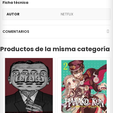
Ficha técnica
AUTOR
NETFLIX
COMENTARIOS
Productos de la misma categoría