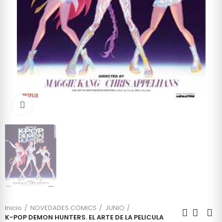
Click to enlarge
Inicio
NOVEDADES COMICS
JUNIO
K-POP DEMON HUNTERS. EL ARTE DE LA PELICULA