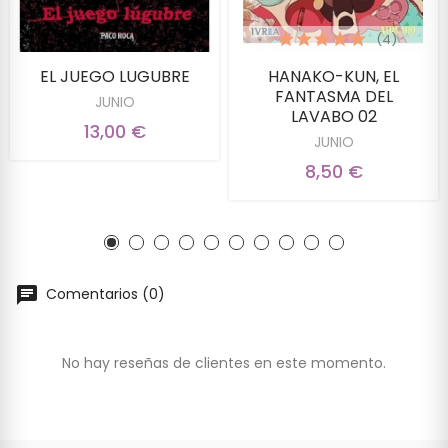
(4)
EL JUEGO LUGUBRE
HANAKO-KUN, EL
FANTASMA DEL
JUNIO
LAVABO 02
13,00 €
JUNIO
8,50 €
Comentarios (0)
No hay reseñas de clientes en este momento.