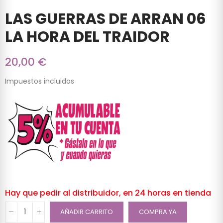
LAS GUERRAS DE ARRAN 06
LA HORA DEL TRAIDOR
20,00 €
Impuestos incluidos
Hay que pedir al distribuidor, en 24 horas en tienda
AÑADIR CARRITO
COMPRA YA