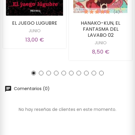
(4)
EL JUEGO LUGUBRE
HANAKO-KUN, EL
FANTASMA DEL
JUNIO
LAVABO 02
13,00 €
JUNIO
8,50 €
Comentarios (0)
No hay reseñas de clientes en este momento.