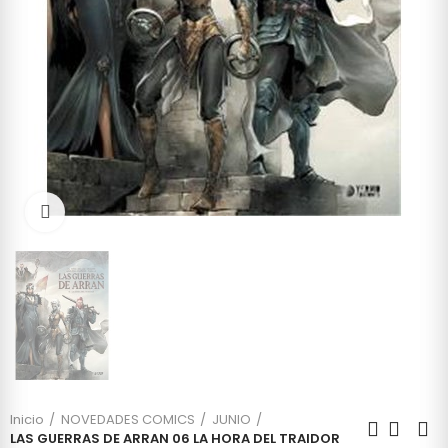
Click to enlarge
Inicio
NOVEDADES COMICS
JUNIO
LAS GUERRAS DE ARRAN 06 LA HORA DEL TRAIDOR