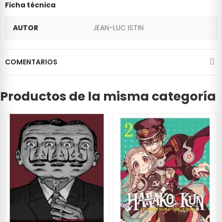
Ficha técnica
AUTOR
JEAN-LUC ISTIN
COMENTARIOS
Productos de la misma categoría