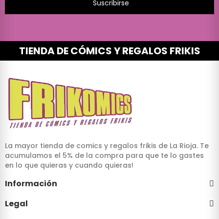
Suscribirse
TIENDA DE CÓMICS Y REGALOS FRIKIS
La mayor tienda de comics y regalos frikis de La Rioja. Te
acumulamos el 5% de la compra para que te lo gastes
en lo que quieras y cuando quieras!
Información
Legal