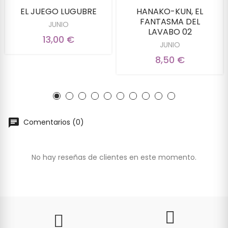
EL JUEGO LUGUBRE
HANAKO-KUN, EL
FANTASMA DEL
JUNIO
LAVABO 02
13,00 €
JUNIO
8,50 €
Comentarios (0)
No hay reseñas de clientes en este momento.