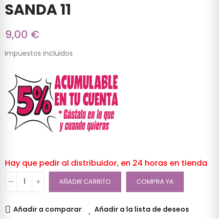
SANDA 11
9,00 €
Impuestos incluidos
Hay que pedir al distribuidor, en 24 horas en tienda
AÑADIR CARRITO
COMPRA YA
Añadir a comparar
Añadir a la lista de deseos