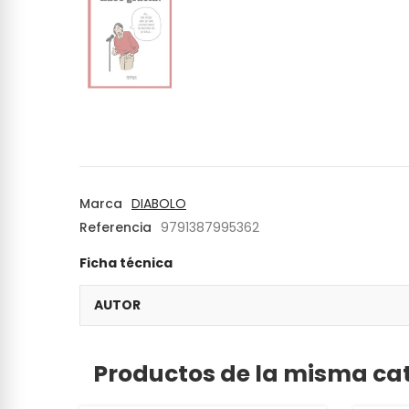
Marca
DIABOLO
Referencia
9791387995362
Ficha técnica
AUTOR
Productos de la misma ca