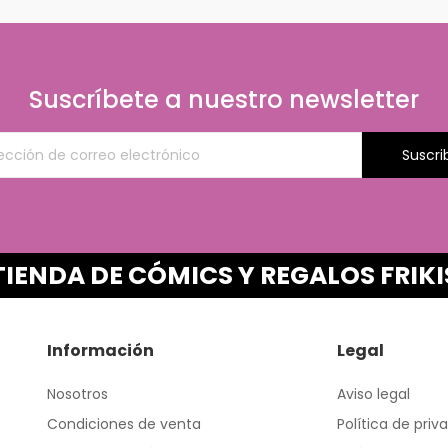
Suscríbete a nuestro newsletter
Suscri
TIENDA DE CÓMICS Y REGALOS FRIKI
Información
Legal
Nosotros
Aviso legal
Condiciones de venta
Política de priv