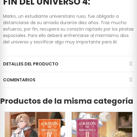
FIN DEL UNIVERSO 4:
Marko, un estudiante universitario ruso, fue obligado a
distanciarse de su amada durante diez años. Tras mucho
esfuerzo, por fin, recupera su corazón raptado por los piratas
espaciales. Para ello deberá enfrentarse al mismísimo dios
del universo y sacrificar algo muy importante para él.
DETALLES DEL PRODUCTO
COMENTARIOS
Productos de la misma categoría