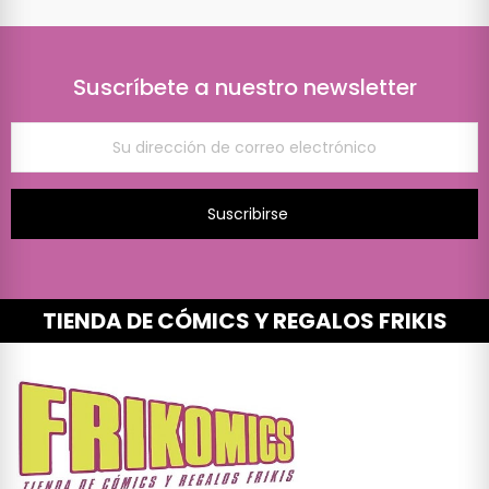
Suscríbete a nuestro newsletter
Suscribirse
TIENDA DE CÓMICS Y REGALOS FRIKIS