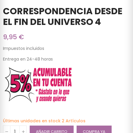
CORRESPONDENCIA DESDE
EL FIN DEL UNIVERSO 4
9,95 €
Impuestos incluidos
Entrega en 24-48 horas
Últimas unidades en stock
2 Artículos
AÑADIR CARRITO
COMPRA YA