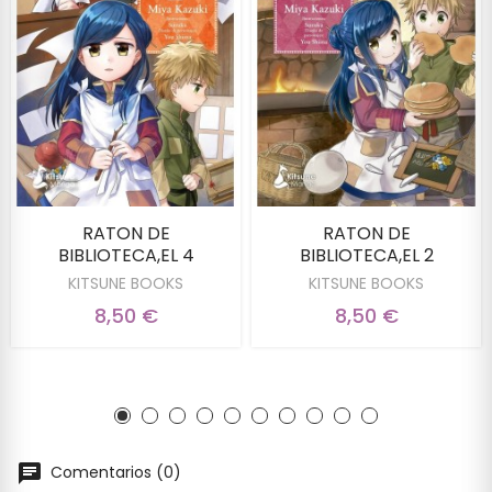
RATON DE
RATON DE
BIBLIOTECA,EL 4
BIBLIOTECA,EL 2
KITSUNE BOOKS
KITSUNE BOOKS
8,50 €
8,50 €
Comentarios (0)