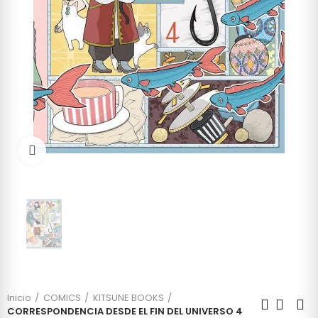
Click to enlarge
Inicio
COMICS
KITSUNE BOOKS
CORRESPONDENCIA DESDE EL FIN DEL UNIVERSO 4