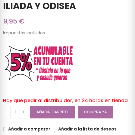
ILIADA Y ODISEA
9,95 €
Impuestos incluidos
Hay que pedir al distribuidor, en 24 horas en tienda
AÑADIR CARRITO
COMPRA YA
Añadir a comparar
Añadir a la lista de deseos