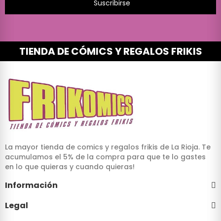
Suscribirse
TIENDA DE CÓMICS Y REGALOS FRIKIS
La mayor tienda de comics y regalos frikis de La Rioja. Te
acumulamos el 5% de la compra para que te lo gastes
en lo que quieras y cuando quieras!
Información
Legal