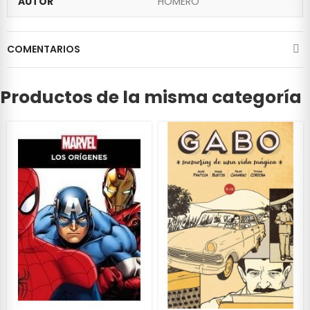
AUTOR
HOMERO
COMENTARIOS
Productos de la misma categoría