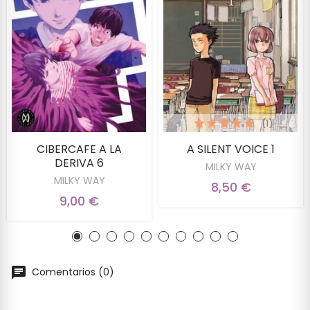
(1)
CIBERCAFE A LA
A SILENT VOICE 1
DERIVA 6
MILKY WAY
MILKY WAY
8,50 €
9,00 €
Comentarios (0)