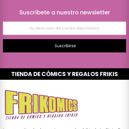
Suscríbete a nuestro newsletter
Suscribirse
TIENDA DE CÓMICS Y REGALOS FRIKIS