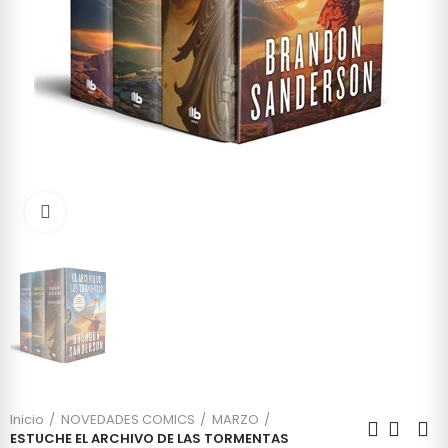
Click to enlarge
Inicio
NOVEDADES COMICS
MARZO
ESTUCHE EL ARCHIVO DE LAS TORMENTAS