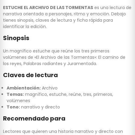
ESTUCHE EL ARCHIVO DE LAS TORMENTAS
es una lectura de
narrativa orientada a personajes, ritmo y emoción. Debajo
tienes sinopsis, claves de lectura y ficha rápida para
identificar la edición.
Sinopsis
Un magnífico estuche que reúne los tres primeros
volúmenes de «El Archivo de las Tormentas»: El camino de
los reyes, Palabras radiantes y Juramentada.
Claves de lectura
Ambientación:
Archivo
Temas:
magnífico, estuche, reúne, tres, primeros,
volúmenes
Tono:
narrativo y directo
Recomendado para
Lectores que quieren una historia narrativo y directo con