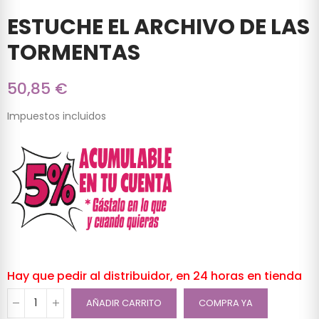
ESTUCHE EL ARCHIVO DE LAS
TORMENTAS
50,85 €
Impuestos incluidos
Hay que pedir al distribuidor, en 24 horas en tienda
AÑADIR CARRITO
COMPRA YA