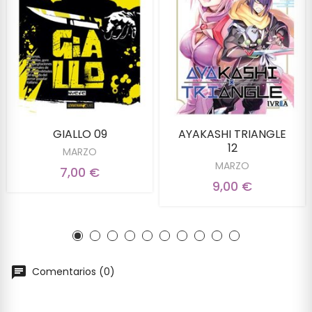
GIALLO 09
AYAKASHI TRIANGLE
12
MARZO
MARZO
7,00 €
9,00 €
Comentarios (0)