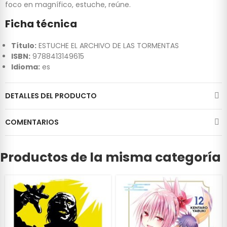
foco en magnífico, estuche, reúne.
Ficha técnica
Título:
ESTUCHE EL ARCHIVO DE LAS TORMENTAS
ISBN:
9788413149615
Idioma:
es
DETALLES DEL PRODUCTO
COMENTARIOS
Productos de la misma categoría